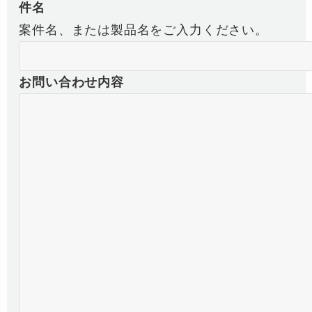
件名
案件名、または製品名をご入力ください。
お問い合わせ内容