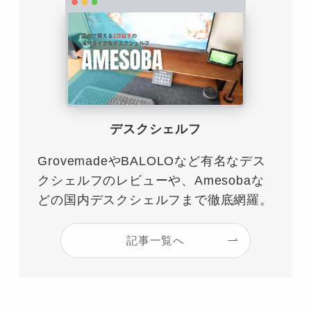
デスクシェルフ
GrovemadeやBALOLOなど有名なデス
クシェルフのレビューや、Amesobaな
どの国内デスクシェルフまで徹底網羅。
記事一覧へ