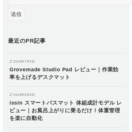
最近のPR記事
2026年7月5日
Grovemade Studio Pad レビュー｜作業効
率を上げるデスクマット
2026年6月8日
issin スマートバスマット 体組成計モデル レ
ビュー｜お風呂上がりに乗るだけ！体重管理
を楽に自動化