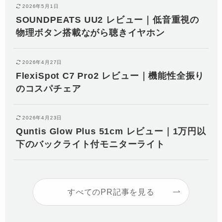
2026年5月1日
SOUNDPEATS UU2 レビュー｜低音重視の
物理ボタン搭載ながら聴きイヤホン
2026年4月27日
FlexiSpot C7 Pro2 レビュー｜機能性全振り
のコスパチェア
2026年4月23日
Quntis Glow Plus 51cm レビュー｜1万円以
下のバックライト付モニターライト
すべてのPR記事を見る