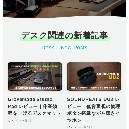
デスク関連の新着記事
Desk – New Posts
Grovemade Studio
SOUNDPEATS UU2 レ
Pad レビュー｜作業効
ビュー｜低音重視の物理
率を上げるデスクマット
ボタン搭載ながら聴きイ
ヤホン
2026年7月5日
2026年5月1日