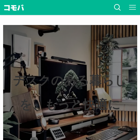
デスクのある暮らし
を、もっと快適に