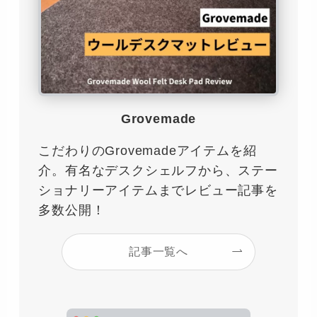
Grovemade
こだわりのGrovemadeアイテムを紹
介。有名なデスクシェルフから、ステー
ショナリーアイテムまでレビュー記事を
多数公開！
記事一覧へ