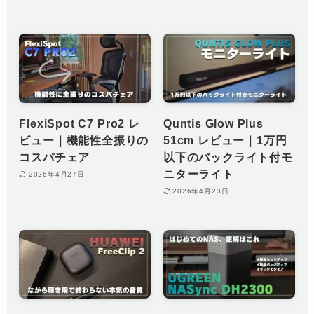
FlexiSpot C7 Pro2 レ
Quntis Glow Plus
ビュー｜機能性全振りの
51cm レビュー｜1万円
コスパチェア
以下のバックライト付モ
ニターライト
2026年4月27日
2026年4月23日