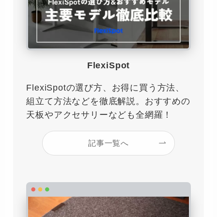
FlexiSpot
FlexiSpotの選び方、お得に買う方法、
組立て方法などを徹底解説。おすすめの
天板やアクセサリーなども全網羅！
記事一覧へ