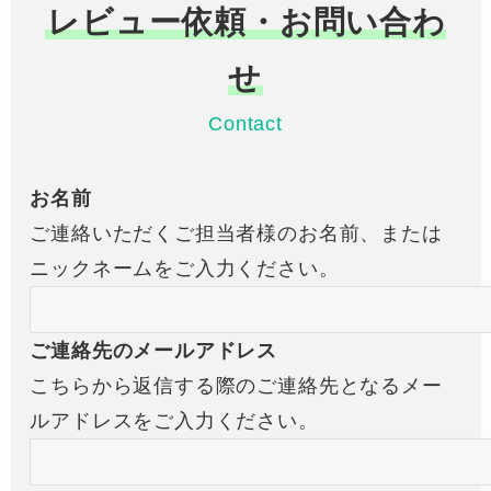
レビュー依頼・お問い合わ
せ
Contact
お名前
ご連絡いただくご担当者様のお名前、または
ニックネームをご入力ください。
ご連絡先のメールアドレス
こちらから返信する際のご連絡先となるメー
ルアドレスをご入力ください。