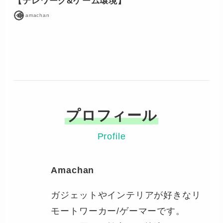
【テレワーク&ゲーム環境】
amachan
プロフィール
Profile
Amachan
ガジェットやインテリアが好きなリ
モートワーカー/ゲーマーです。