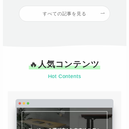
すべての記事を見る
🔥
人気コンテンツ
Hot Contents