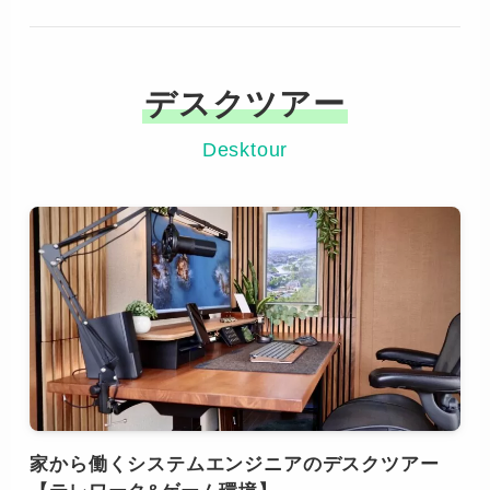
デスクツアー
Desktour
家から働くシステムエンジニアのデスクツアー