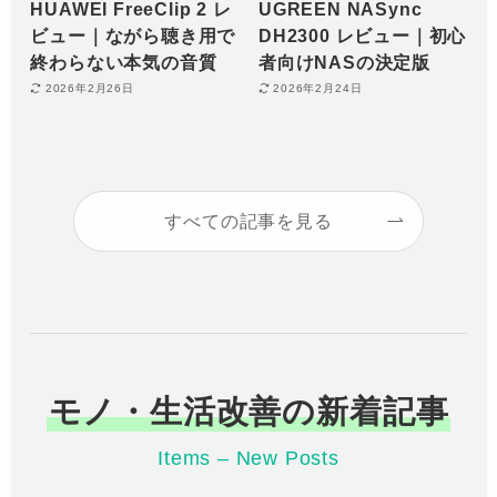
HUAWEI FreeClip 2 レ
UGREEN NASync
ビュー｜ながら聴き用で
DH2300 レビュー｜初心
終わらない本気の音質
者向けNASの決定版
2026年2月26日
2026年2月24日
すべての記事を見る
モノ・生活改善の新着記事
Items – New Posts