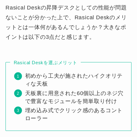
Rasical Deskの昇降デスクとしての性能が問題
ないことが分かった上で、Rasical Deskのメリ
ットとは一体何があるんでしょうか？大きなポ
イントは以下の3点だと感じます。
Rasical Deskを選ぶメリット
初めから工夫が施されたハイクオリテ
ィな天板
天板裏に用意された60個以上のネジ穴
で豊富なモジュールを簡単取り付け
埋め込み式でクリック感のあるコント
ローラー