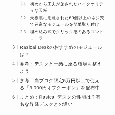
初めから工夫が施されたハイクオリテ
ィな天板
天板裏に用意された60個以上のネジ穴
で豊富なモジュールを簡単取り付け
埋め込み式でクリック感のあるコント
ローラー
Rasical Deskのおすすめのモジュール
は？
参考：デスクと一緒に座る環境も整え
よう
参考：当ブログ限定5万円以上で使え
る「3,000円オフクーポン」を配布中
まとめ：Rasical デスクの性能は？有
名な昇降デスクとの違い