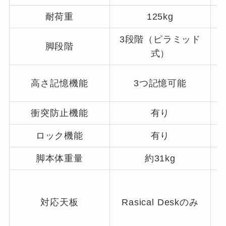
耐荷重
125kg
3段階（ピラミッド
脚段階
式）
高さ記憶機能
3つ記憶可能
衝突防止機能
有り
ロック機能
有り
脚本体重量
約31kg
対応天板
Rasical Deskのみ