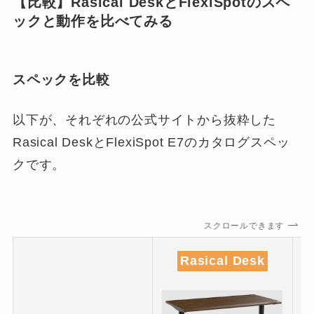
【比較】Rasical DeskとFlexiSpotのスペ
ックと動作を比べてみる
スペックを比較
以下が、それぞれの公式サイトから抜粋した
Rasical DeskとFlexiSpot E7のカタログスペッ
クです。
スクロールできます
Rasical Desk