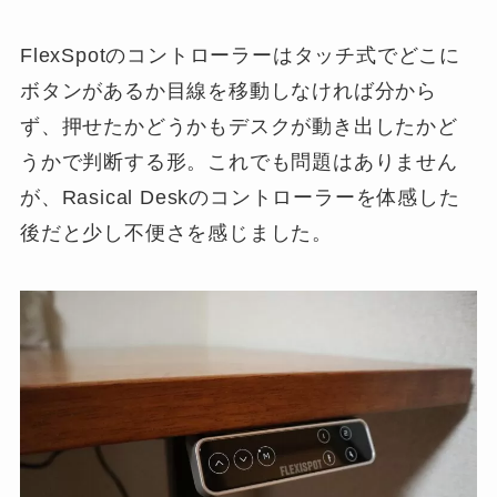
FlexSpotのコントローラーはタッチ式でどこに
ボタンがあるか目線を移動しなければ分から
ず、押せたかどうかもデスクが動き出したかど
うかで判断する形。これでも問題はありません
が、Rasical Deskのコントローラーを体感した
後だと少し不便さを感じました。