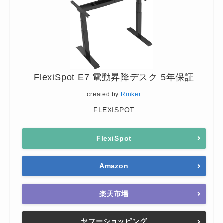
FlexiSpot E7 電動昇降デスク 5年保証
created by
Rinker
FLEXISPOT
FlexiSpot
Amazon
楽天市場
ヤフーショッピング