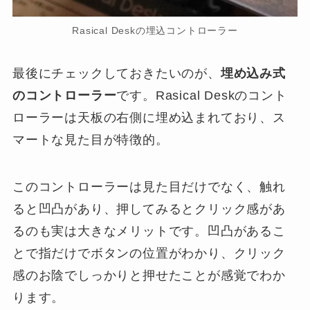
Rasical Deskの埋込コントローラー
最後にチェックしておきたいのが、
埋め込み式
のコントローラー
です。Rasical Deskのコント
ローラーは天板の右側に埋め込まれており、ス
マートな見た目が特徴的。
このコントローラーは見た目だけでなく、触れ
ると凹凸があり、押してみるとクリック感があ
るのも実は大きなメリットです。凹凸があるこ
とで指だけでボタンの位置がわかり、クリック
感のお陰でしっかりと押せたことが感覚でわか
ります。