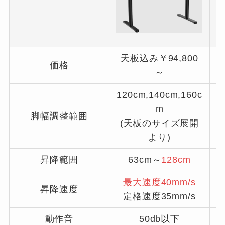
天板込み￥94,800
価格
～
120cm,140cm,160c
m
脚幅調整範囲
(天板のサイズ展開
より)
昇降範囲
63cm～
128cm
最大速度40mm/s
昇降速度
定格速度35mm/s
動作音
50db以下