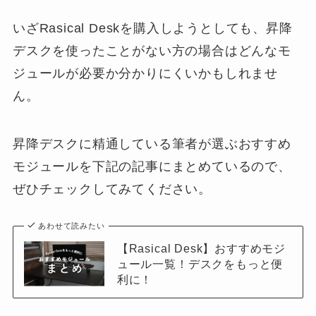
いざRasical Deskを購入しようとしても、昇降
デスクを使ったことがない方の場合はどんなモ
ジュールが必要か分かりにくいかもしれませ
ん。
昇降デスクに精通している筆者が選ぶおすすめ
モジュールを下記の記事にまとめているので、
ぜひチェックしてみてください。
あわせて読みたい
【Rasical Desk】おすすめモジ
ュール一覧！デスクをもっと便
利に！