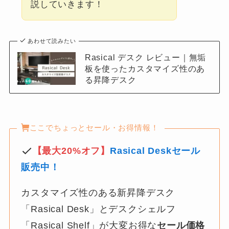
説していきます！
あわせて読みたい
Rasical デスク レビュー｜無垢
板を使ったカスタマイズ性のあ
る昇降デスク
ここでちょっとセール・お得情報！
【最大20%オフ】
Rasical Deskセール
販売中！
カスタマイズ性のある新昇降デスク
「Rasical Desk」とデスクシェルフ
「Rasical Shelf」が大変お得な
セール価格