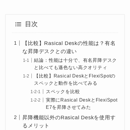
目次
【比較】Rasical Deskの性能は？有名
な昇降デスクとの違い
結論：性能は十分で、有名昇降デスク
と比べても遜色ない高クオリティ
【比較】Rasical DeskとFlexiSpotの
スペックと動作を比べてみる
スペックを比較
実際にRasical DeskとFlexiSpot
E7を昇降させてみた
昇降機能以外のRasical Deskを使用す
るメリット