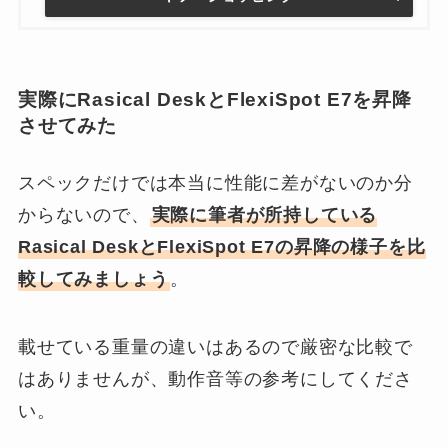
実際にRasical DeskとFlexiSpot E7を昇降
させてみた
スペックだけでは本当に性能に差がないのか分
からないので、
実際に筆者が所持している
Rasical DeskとFlexiSpot E7の昇降の様子を比
較してみましょう
。
載せている重量の違いはあるので厳密な比較で
はありませんが、動作音等の参考にしてくださ
い。