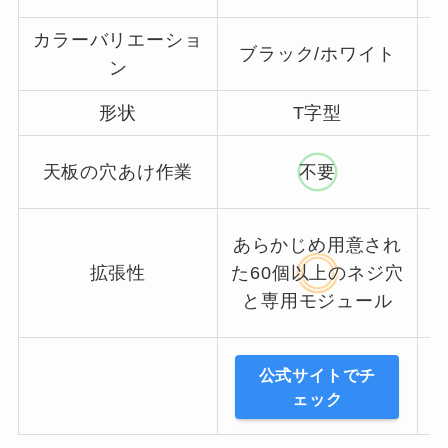
カラーバリエーショ
ブラック/ホワイト
ン
形状
T字型
天板の穴あけ作業
不要
あらかじめ用意され
拡張性
た60個以上のネジ穴
と専用モジュール
公式サイトでチ
ェック