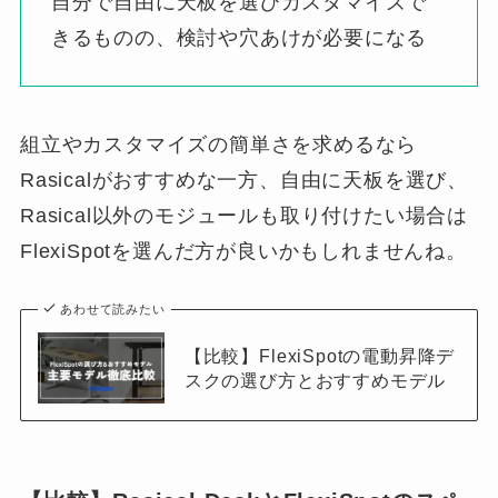
自分で自由に天板を選びカスタマイズで
きるものの、検討や穴あけが必要になる
組立やカスタマイズの簡単さを求めるなら
Rasicalがおすすめな一方、自由に天板を選び、
Rasical以外のモジュールも取り付けたい場合は
FlexiSpotを選んだ方が良いかもしれませんね。
あわせて読みたい
【比較】FlexiSpotの電動昇降デ
スクの選び方とおすすめモデル