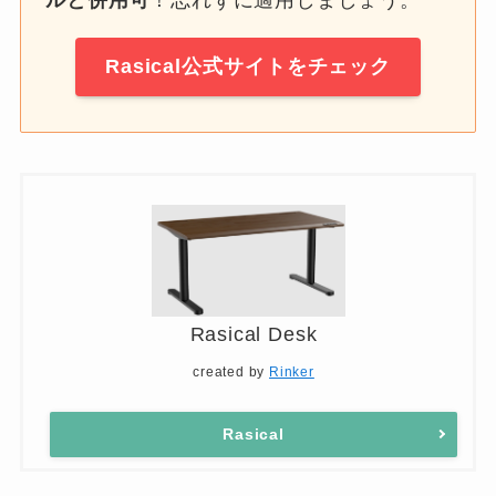
ルと併用可
！忘れずに適用しましょう。
Rasical公式サイトをチェック
Rasical Desk
created by
Rinker
Rasical