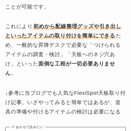
ことが可能です。
これにより
初めから配線整理グッズや引き出し
といったアイテムの取り付けを簡単にできる
た
め、一般的な昇降デスクで必要な「つけられる
アイテムの調査・検討」「天板へのネジ穴あ
け」といった
面倒な工程が一切必要ありませ
ん
。
↓参考に当ブログでも人気なFlexiSpot天板取り付
け記事。いざやってみると簡単ではあるが、道
具の準備や付けるアイテムの検討は必要になる
あわせて読みたい