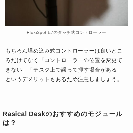
FlexiSpot E7のタッチ式コントローラー
もちろん埋め込み式コントローラーは良いとこ
ろだけでなく「コントローラーの位置を変更で
きない」「デスク上で誤って押す場合がある」
というデメリットもあるため注意しましょう。
Rasical Deskのおすすめのモジュール
は？