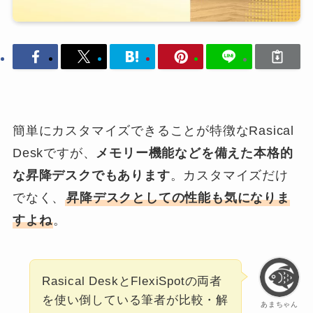
簡単にカスタマイズできることが特徴なRasical
Deskですが、
メモリー機能などを備えた本格的
な昇降デスクでもあります
。カスタマイズだけ
でなく、
昇降デスクとしての性能も気になりま
すよね
。
Rasical DeskとFlexiSpotの両者
を使い倒している筆者が比較・解
あまちゃん