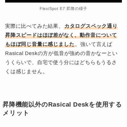
FlexiSpot E7 昇降の様子
実際に比べてみた結果、
カタログスペック通り
昇降スピードはほぼ差がなく、動作音について
もほぼ同じ音量に感じました
。強いて言えば
Rasical Deskの方が低音が強めの音かなーとい
うくらいで、自宅で使う分にはどちらもうるさ
くは感じません。
昇降機能以外のRasical Deskを使用する
メリット