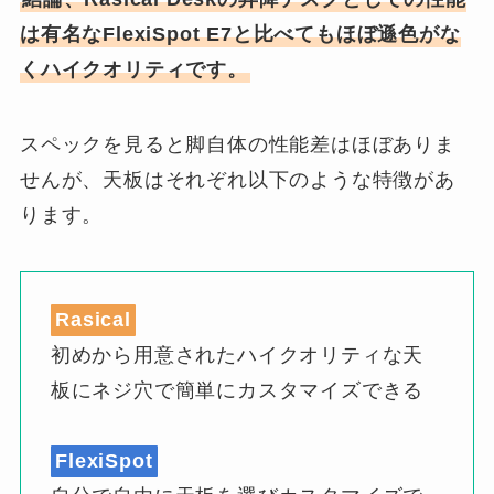
は有名なFlexiSpot E7と比べてもほぼ遜色がな
くハイクオリティです。
スペックを見ると脚自体の性能差はほぼありま
せんが、天板はそれぞれ以下のような特徴があ
ります。
Rasical
初めから用意されたハイクオリティな天
板にネジ穴で簡単にカスタマイズできる
FlexiSpot