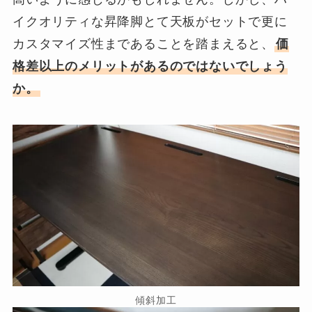
イクオリティな昇降脚とて天板がセットで更に
カスタマイズ性まであることを踏まえると、
価
格差以上のメリットがあるのではないでしょう
か。
傾斜加工