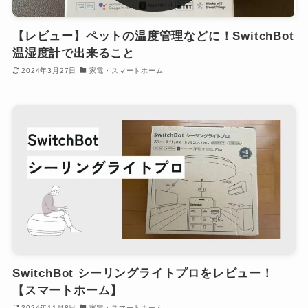
【レビュー】ペットの温度管理などに！SwitchBot
温湿度計で出来ること
2024年3月27日
家電・スマートホーム
SwitchBot シーリングライトプロをレビュー！
【スマートホーム】
2024年11月8日
家電・スマートホーム