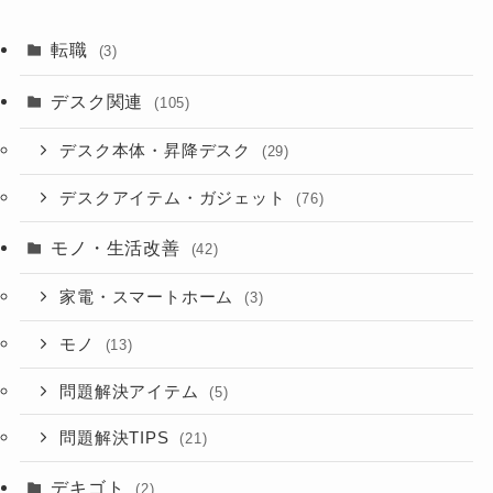
転職
(3)
デスク関連
(105)
デスク本体・昇降デスク
(29)
デスクアイテム・ガジェット
(76)
モノ・生活改善
(42)
家電・スマートホーム
(3)
モノ
(13)
問題解決アイテム
(5)
問題解決TIPS
(21)
デキゴト
(2)