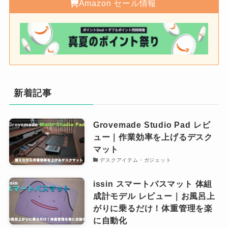
Amazon セール情報
新着記事
Grovemade Studio Pad レビ
ュー｜作業効率を上げるデスク
マット
デスクアイテム・ガジェット
issin スマートバスマット 体組
成計モデル レビュー｜お風呂上
がりに乗るだけ！体重管理を楽
に自動化