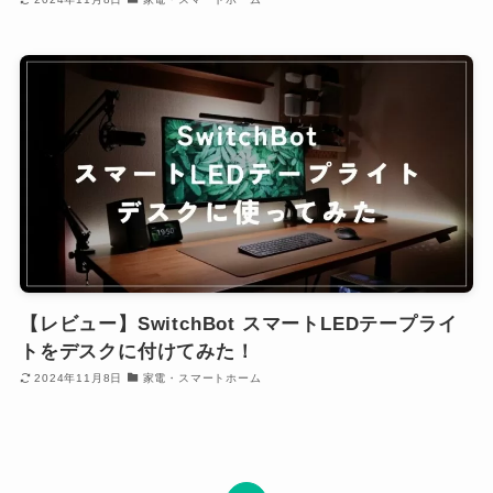
【レビュー】SwitchBot スマートLEDテープライ
トをデスクに付けてみた！
2024年11月8日
家電・スマートホーム