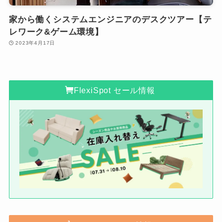
家から働くシステムエンジニアのデスクツアー【テ
レワーク&ゲーム環境】
2023年4月17日
FlexiSpot セール情報