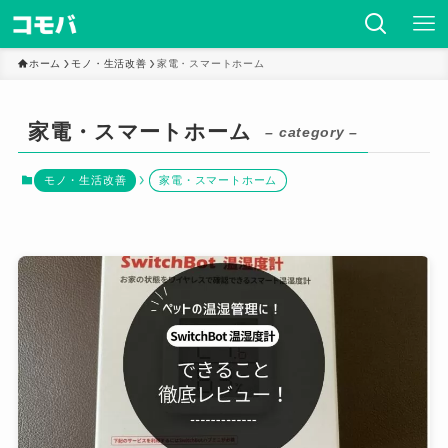
ホーム
モノ・生活改善
家電・スマートホーム
家電・スマートホーム
– category –
モノ・生活改善
家電・スマートホーム