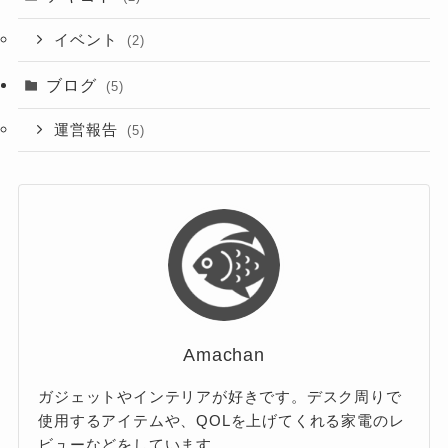
イベント
(2)
ブログ
(5)
運営報告
(5)
Amachan
ガジェットやインテリアが好きです。デスク周りで
使用するアイテムや、QOLを上げてくれる家電のレ
ビューなどをしています。