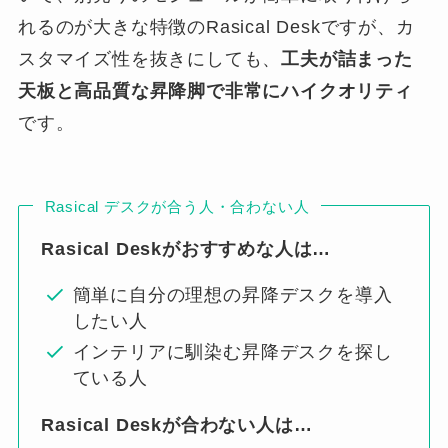
れるのが大きな特徴のRasical Deskですが、カ
スタマイズ性を抜きにしても、
工夫が詰まった
天板と高品質な昇降脚で非常にハイクオリティ
です。
Rasical デスクが合う人・合わない人
Rasical Deskがおすすめな人は…
簡単に自分の理想の昇降デスクを導入
したい人
インテリアに馴染む昇降デスクを探し
ている人
Rasical Deskが合わない人は…