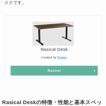
スクです。
Rasical Desk
created by
Rinker
Rasical
Rasical Deskの特徴・性能と基本スペッ