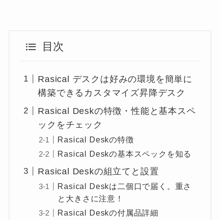
目次
Rasical デスクは好みの環境を簡単に
構築できるカスタマイズ昇降デスク
Rasical Deskの特徴・性能と基本スペ
ックをチェック
Rasical Deskの特徴
Rasical Deskの基本スペックを知る
Rasical Deskの組立てと設置
Rasical Deskは二個口で届く。重さ
と大きさに注意！
Rasical Deskの付属品詳細