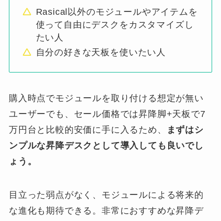
Rasical以外のモジュールやアイテムを
使って自由にデスクをカスタマイズし
たい人
自分の好きな天板を使いたい人
購入時点でモジュールを取り付ける想定が無い
ユーザーでも、セール価格では昇降脚+天板で7
万円台と比較的安価に手に入るため、
まずはシ
ンプルな昇降デスクとして導入しても良いでし
ょう。
目立った弱点がなく、モジュールによる将来的
な進化も期待できる。非常におすすめな昇降デ