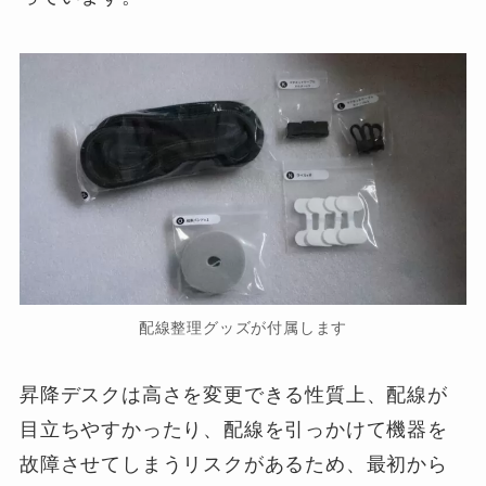
配線整理グッズが付属します
昇降デスクは高さを変更できる性質上、配線が
目立ちやすかったり、配線を引っかけて機器を
故障させてしまうリスクがあるため、最初から