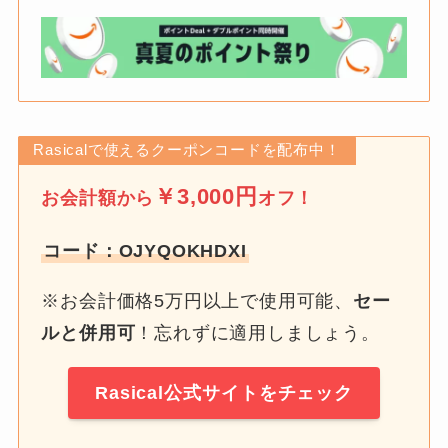
Rasicalで使えるクーポンコードを配布中！
￥3,000円
お会計額から
オフ！
コード：OJYQOKHDXI
※お会計価格5万円以上で使用可能、
セー
ルと併用可
！忘れずに適用しましょう。
Rasical公式サイトをチェック