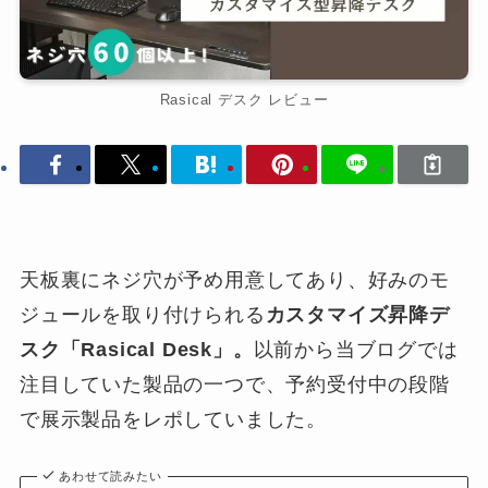
Rasical デスク レビュー
天板裏にネジ穴が予め用意してあり、好みのモ
ジュールを取り付けられる
カスタマイズ昇降デ
スク「Rasical Desk」。
以前から当ブログでは
注目していた製品の一つで、予約受付中の段階
で展示製品をレポしていました。
あわせて読みたい