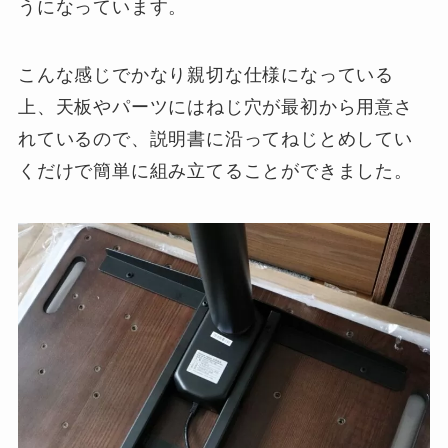
うになっています。
こんな感じでかなり親切な仕様になっている
上、天板やパーツにはねじ穴が最初から用意さ
れているので、説明書に沿ってねじとめしてい
くだけで簡単に組み立てることができました。