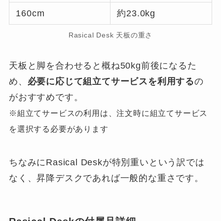
160cm
約23.0kg
Rasical Desk 天板の重さ
天板と脚を合わせると概ね50kg前後になるた
め、
必要に応じて組立てサービスを利用する
の
がおすすめです。
※組立てサービスの利用は、注文時に組立てサービス
を選択する必要があります
ちなみにRasical Deskが特別重いという訳では
なく、昇降デスクであれば一般的な重さです。