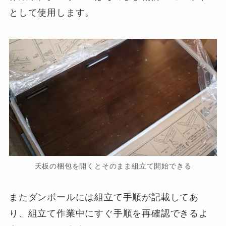
として使用します。
天板の梱包を開くとそのまま組立て開始できる
またダンボールには組立て手順が記載してあ
り、組立て作業中にすぐ手順を再確認できるよ