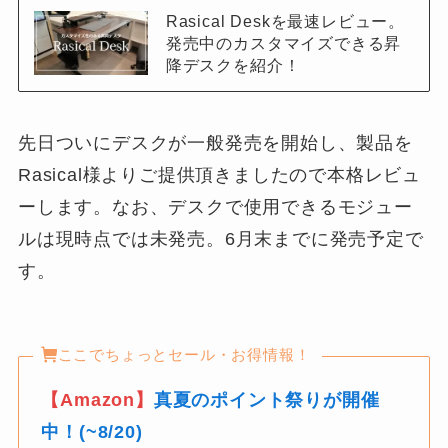
Rasical Deskを最速レビュー。
発売中のカスタマイズできる昇
降デスクを紹介！
先日ついにデスクが一般発売を開始し、製品を
Rasical様よりご提供頂きましたので本格レビュ
ーします。なお、デスクで使用できるモジュー
ルは現時点では未発売。6月末までに発売予定で
す。
ここでちょっとセール・お得情報！
【Amazon】
真夏のポイント祭りが開催
中！(~8/20)