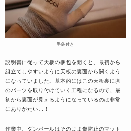
手袋付き
説明書に従って天板の梱包を開くと、最初から
組立てしやすいように天板の裏面から開くよう
になっていました。基本的にはこの天板裏に脚
のパーツを取り付けていく工程になるので、最
初から裏面が見えるようになっているのは非常
にありがたい…！
作業中、ダンボールはそのまま傷防止のマット