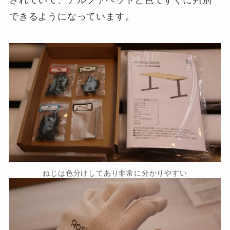
されていて、アルファベットと色ですぐに判別
できるようになっています。
ねじは色分けしてあり非常に分かりやすい