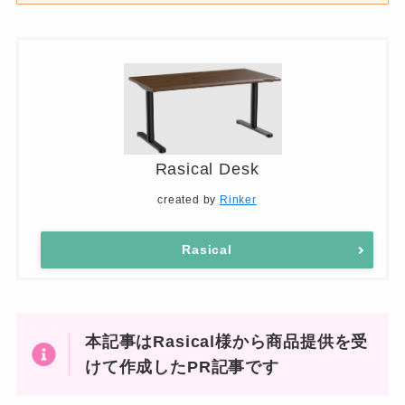
Rasical Desk
created by
Rinker
Rasical
本記事はRasical様から商品提供を受
けて作成したPR記事です