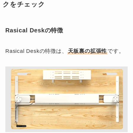
クをチェック
Rasical Deskの特徴
Rasical Deskの特徴は、
天板裏の拡張性
です。