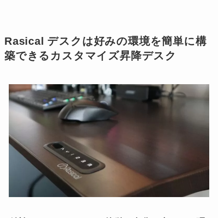
Rasical デスクは好みの環境を簡単に構
築できるカスタマイズ昇降デスク