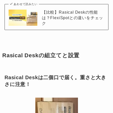
あわせて読みたい
【比較】Rasical Deskの性能
は？FlexiSpotとの違いをチェッ
ク
Rasical Deskの組立てと設置
Rasical Deskは二個口で届く。重さと大き
さに注意！