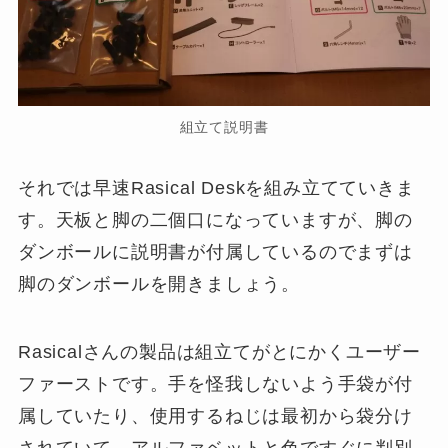
組立て説明書
それでは早速Rasical Deskを組み立てていきま
す。天板と脚の二個口になっていますが、脚の
ダンボールに説明書が付属しているのでまずは
脚のダンボールを開きましょう。
Rasicalさんの製品は組立てがとにかくユーザー
ファーストです。手を怪我しないよう手袋が付
属していたり、使用するねじは最初から袋分け