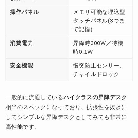
操作パネル
メモリ可能な埋込型
タッチパネル(3つま
で記憶)
消費電力
昇降時300W／待機
時0.1W
安全機能
衝突防止センサー、
チャイルドロック
一般的に流通している
ハイクラスの昇降デスク
相当のスペックになっており、拡張性を抜きに
してシンプルな昇降デスクとしてみても非常に
高性能です。