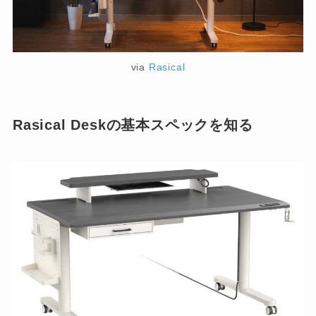
via
Rasical
Rasical Deskの基本スペックを知る