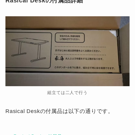
Rasical Deskの付属品詳細
組立ては二人で行う
Rasical Deskの付属品は以下の通りです。