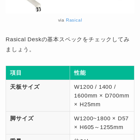
via
Rasical
Rasical Deskの基本スペックをチェックしてみ
ましょう。
項目
性能
天板サイズ
W1200 / 1400 /
1600mm × D700mm
× H25mm
脚サイズ
W1200~1800 × D57
× H605～1255mm