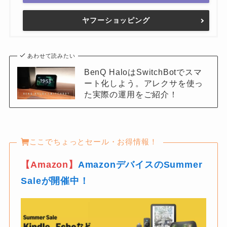
ヤフーショッピング
あわせて読みたい
BenQ HaloはSwitchBotでスマ
ート化しよう。アレクサを使っ
た実際の運用をご紹介！
ここでちょっとセール・お得情報！
【Amazon】
AmazonデバイスのSummer
Saleが開催中！