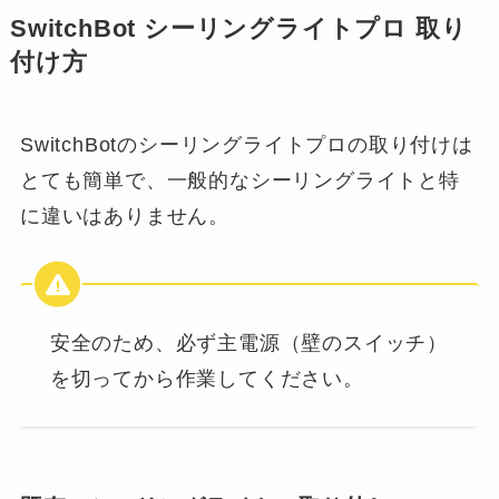
SwitchBot シーリングライトプロ 取り
付け方
SwitchBotのシーリングライトプロの取り付けは
とても簡単で、一般的なシーリングライトと特
に違いはありません。
安全のため、必ず主電源（壁のスイッチ）
を切ってから作業してください。