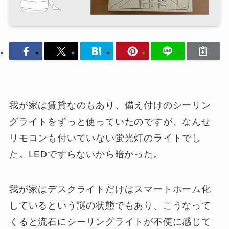
我が家は賃貸なのもあり、備え付けのシーリン
グライトをずっと使っていたのですが、なんせ
リモコンも付いていない蛍光灯のライトでし
た。LEDですらないから暗かった。
我が家はデスクライトだけはスマートホーム化
しているという謎の状態でもあり、こうなって
くると流石にシーリングライトが不便に感じて