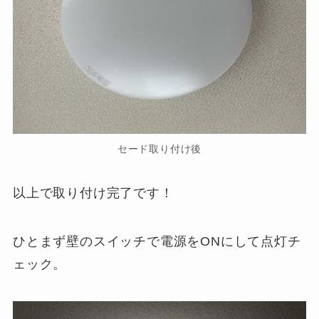
セード取り付け後
以上で取り付け完了です！
ひとまず壁のスイッチで電源をONにして点灯チ
ェック。