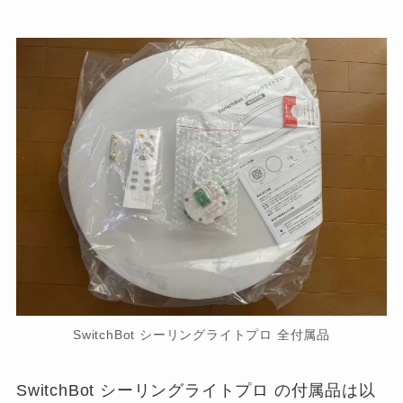
SwitchBot シーリングライトプロ 全付属品
SwitchBot シーリングライトプロ の付属品は以