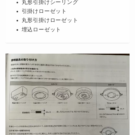
丸形引掛けシーリング
引掛けローゼット
丸形引掛けローゼット
埋込ローゼット