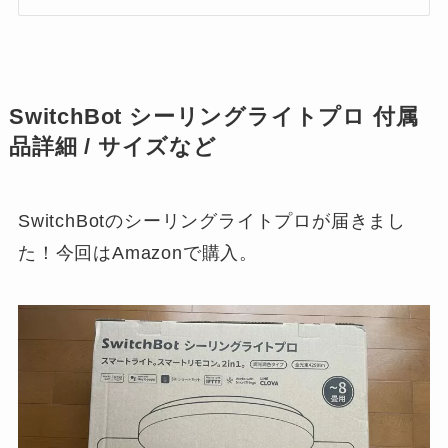
SwitchBot シーリングライトプロ 付属
品詳細 / サイズなど
SwitchBotのシーリングライトプロが届きまし
た！今回はAmazonで購入。