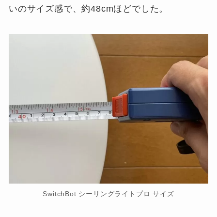
いのサイズ感で、約48cmほどでした。
SwitchBot シーリングライトプロ サイズ