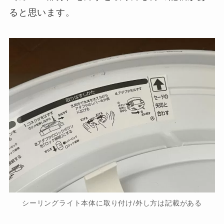
ると思います。
シーリングライト本体に取り付け/外し方は記載がある