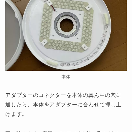
本体
アダプターのコネクターを本体の真ん中の穴に
通したら、本体をアダプターに合わせて押し上
げます。