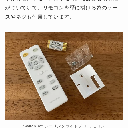
がついていて、リモコンを壁に掛ける為のケー
スやネジも付属しています。
SwitchBot シーリングライトプロ リモコン