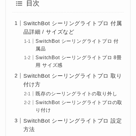
目次
SwitchBot シーリングライトプロ 付属
品詳細 / サイズなど
SwitchBot シーリングライトプロ 付
属品
SwitchBot シーリングライトプロ 8畳
用 サイズ感
SwitchBot シーリングライトプロ 取り
付け方
既存のシーリングライトの取り外し
SwitchBot シーリングライトプロの取
り付け
SwitchBot シーリングライトプロ 設定
方法