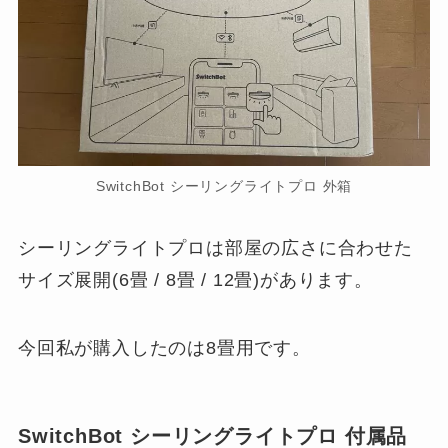
SwitchBot シーリングライトプロ 外箱
シーリングライトプロは部屋の広さに合わせた
サイズ展開(6畳 / 8畳 / 12畳)があります。
今回私が購入したのは8畳用です。
SwitchBot シーリングライトプロ 付属品