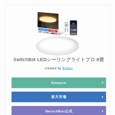
SwitchBot LEDシーリングライトプロ 8畳
created by
Rinker
Amazon
楽天市場
SwitchBot公式