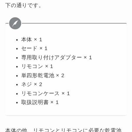
下の通りです。
本体 × 1
セード × 1
専用取り付けアダプター × 1
リモコン × 1
単四形乾電池 × 2
ネジ × 2
リモコンケース × 1
取扱説明書 × 1
本体の他、リモコンとリモコンに必要な乾電池