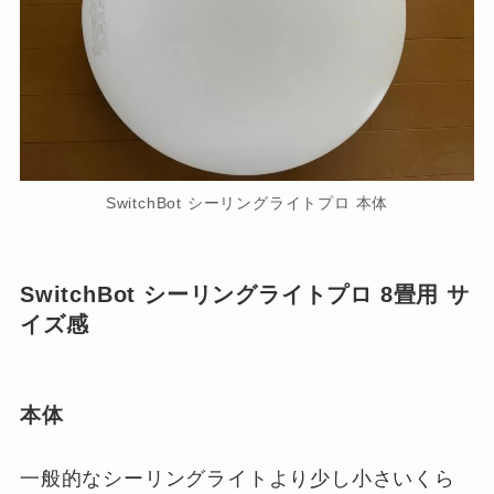
SwitchBot シーリングライトプロ 本体
SwitchBot シーリングライトプロ 8畳用 サ
イズ感
本体
一般的なシーリングライトより少し小さいくら