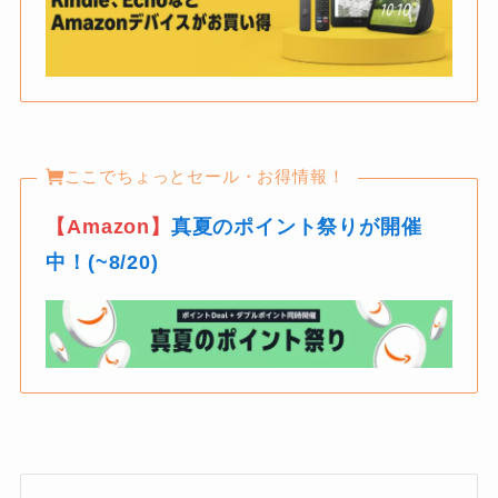
ここでちょっとセール・お得情報！
【Amazon】
真夏のポイント祭りが開催
中！(~8/20)