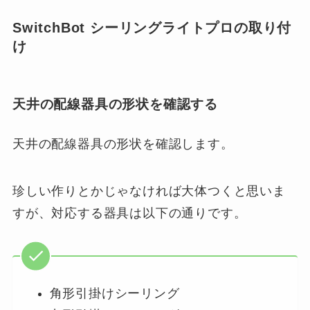
SwitchBot シーリングライトプロの取り付
け
天井の配線器具の形状を確認する
天井の配線器具の形状を確認します。
珍しい作りとかじゃなければ大体つくと思いま
すが、対応する器具は以下の通りです。
角形引掛けシーリング