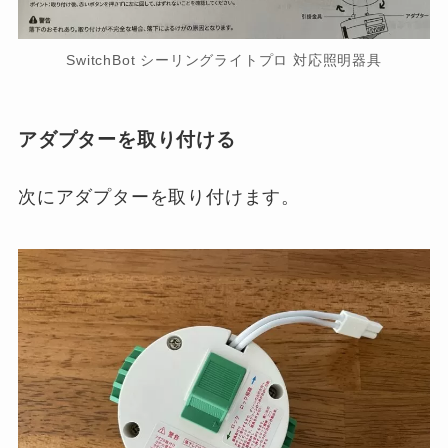
SwitchBot シーリングライトプロ 対応照明器具
アダプターを取り付ける
次にアダプターを取り付けます。