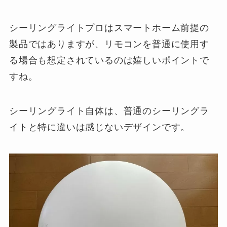
シーリングライトプロはスマートホーム前提の
製品ではありますが、リモコンを普通に使用す
る場合も想定されているのは嬉しいポイントで
すね。
シーリングライト自体は、普通のシーリングラ
イトと特に違いは感じないデザインです。