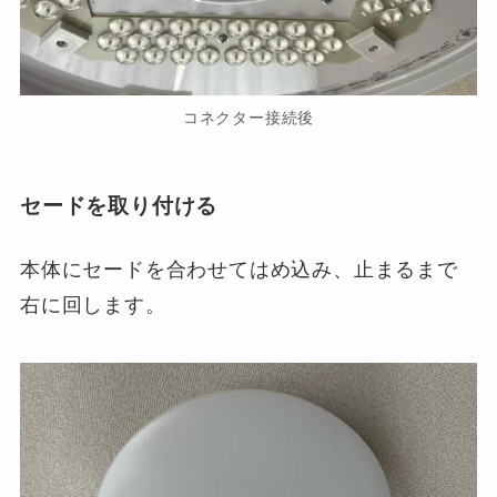
コネクター接続後
セードを取り付ける
本体にセードを合わせてはめ込み、止まるまで
右に回します。