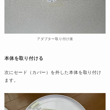
アダプター取り付け後
本体を取り付ける
次にセード（カバー）を外した本体を取り付け
ます。