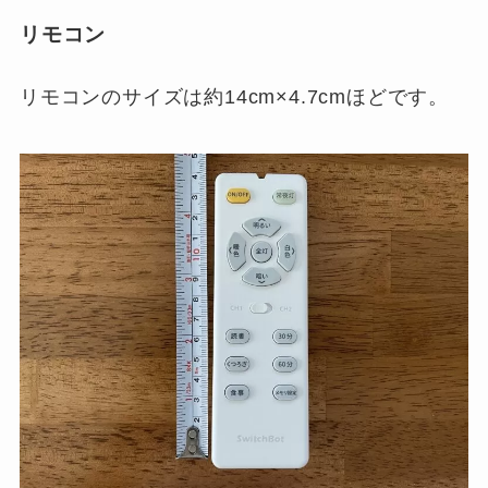
リモコン
リモコンのサイズは約14cm×4.7cmほどです。