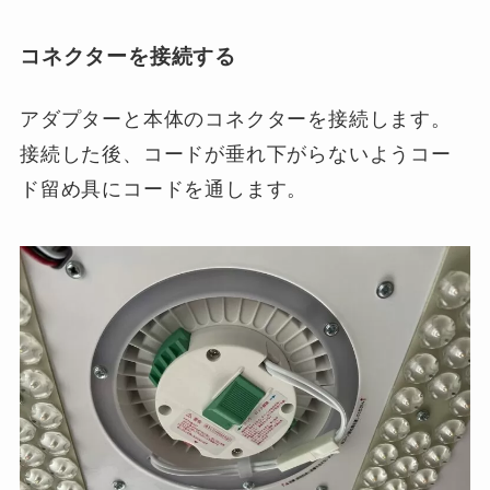
コネクターを接続する
アダプターと本体のコネクターを接続します。
接続した後、コードが垂れ下がらないようコー
ド留め具にコードを通します。