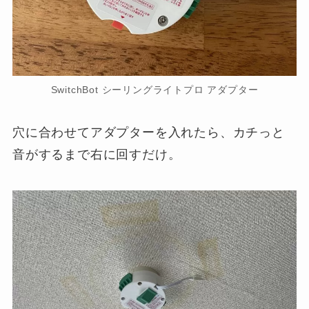
SwitchBot シーリングライトプロ アダプター
穴に合わせてアダプターを入れたら、カチっと
音がするまで右に回すだけ。