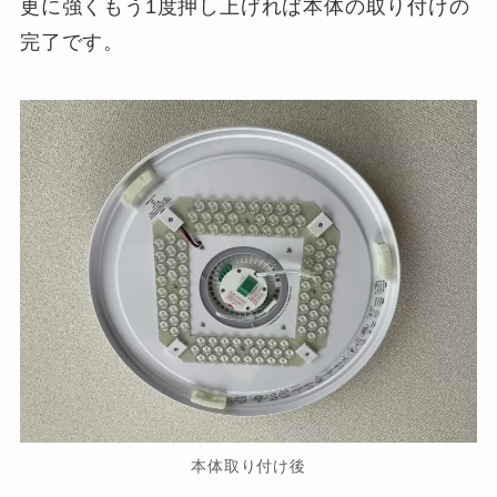
更に強くもう1度押し上げれば本体の取り付けの
完了です。
本体取り付け後