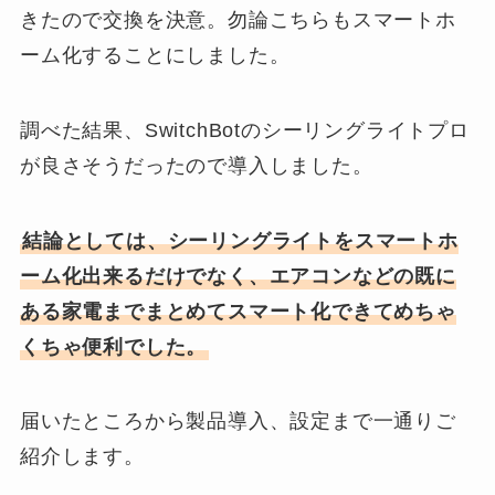
きたので交換を決意。勿論こちらもスマートホ
ーム化することにしました。
調べた結果、SwitchBotのシーリングライトプロ
が良さそうだったので導入しました。
結論としては、シーリングライトをスマートホ
ーム化出来るだけでなく、エアコンなどの既に
ある家電までまとめてスマート化できてめちゃ
くちゃ便利でした。
届いたところから製品導入、設定まで一通りご
紹介します。