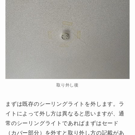
取り外し後
まずは既存のシーリングライトを外します。ラ
イトによって外し方は異なると思いますが、通
常のシーリングライトであればまずはセード
（カバー部分）を外すと取り外し方の記載があ