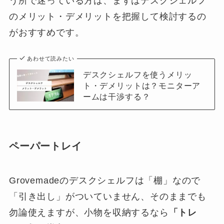
う所で迷っている方は、まずはデスクシェルフ
のメリット・デメリットを把握して検討するの
がおすすめです。
あわせて読みたい
デスクシェルフを使うメリッ
ト・デメリットは？モニターア
ームは干渉する？
ペーパートレイ
Grovemadeのデスクシェルフは「棚」なので
「引き出し」がついていません、そのままでも
勿論使えますが、小物を収納するなら
「トレ