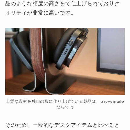
品のような精度の高さをで仕上げられておりク
オリティが非常に高いです。
上質な素材を独自の形に作り上げている製品は、Grovemade
ならでは
そのため、一般的なデスクアイテムと比べると