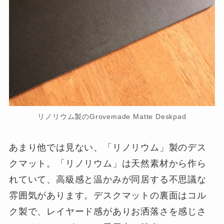
リノリウム製のGrovemade Matte Deskpad
あまり他では見ない、「リノリウム」製のデス
クマット。「リノリウム」は天然素材から作ら
れていて、高級感と温かみが同居する不思議な
雰囲気があります。デスクマットの裏面はコル
ク製で、レイヤード感がありお洒落さを感じさ