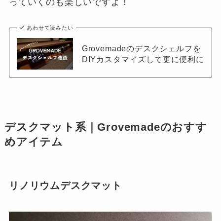
っていくのも楽しいですよ！
あわせて読みたい
Grovemadeのデスクシェルフを
DIYカスタマイズして更に便利に
デスクマット系｜Grovemadeのおすす
めアイテム
リノリウムデスクマット