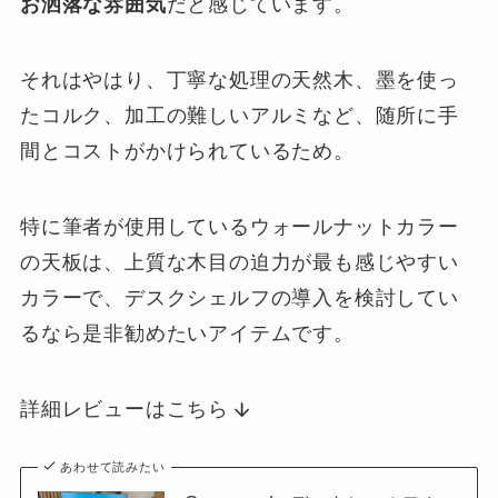
お洒落な雰囲気
だと感じています。
それはやはり、丁寧な処理の天然木、墨を使っ
たコルク、加工の難しいアルミなど、随所に手
間とコストがかけられているため。
特に筆者が使用しているウォールナットカラー
の天板は、上質な木目の迫力が最も感じやすい
カラーで、デスクシェルフの導入を検討してい
るなら是非勧めたいアイテムです。
詳細レビューはこちら
あわせて読みたい