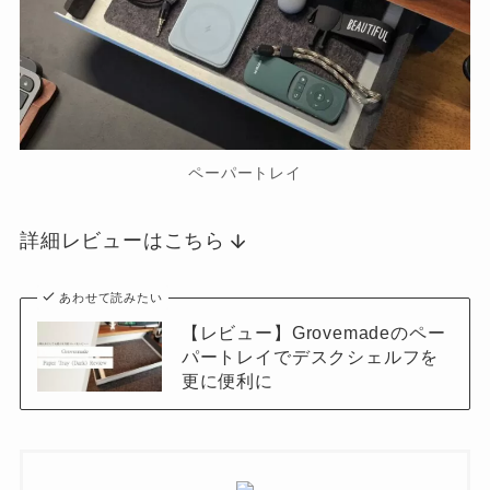
ペーパートレイ
詳細レビューはこちら
あわせて読みたい
【レビュー】Grovemadeのペー
パートレイでデスクシェルフを
更に便利に