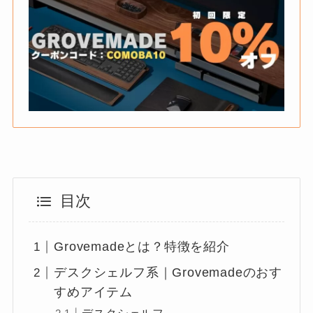
目次
Grovemadeとは？特徴を紹介
デスクシェルフ系｜Grovemadeのおす
すめアイテム