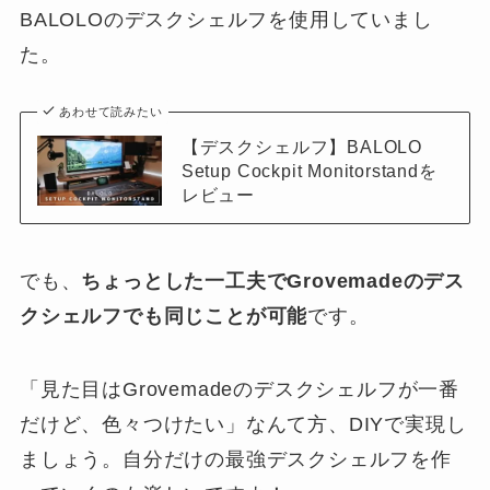
BALOLOのデスクシェルフを使用していまし
た。
あわせて読みたい
【デスクシェルフ】BALOLO
Setup Cockpit Monitorstandを
レビュー
でも、
ちょっとした一工夫でGrovemadeのデス
クシェルフでも同じことが可能
です。
「見た目はGrovemadeのデスクシェルフが一番
だけど、色々つけたい」なんて方、DIYで実現し
ましょう。自分だけの最強デスクシェルフを作