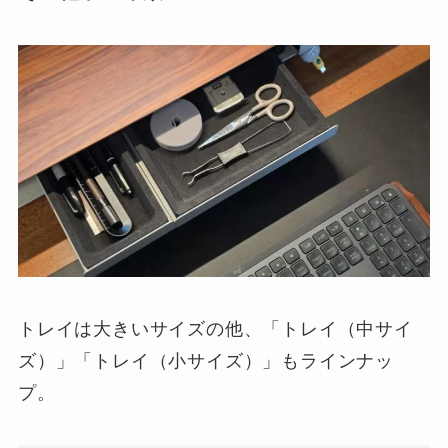
トレイは大きいサイズの他、「トレイ（中サイ
ズ）」「トレイ（小サイズ）」もラインナッ
プ。