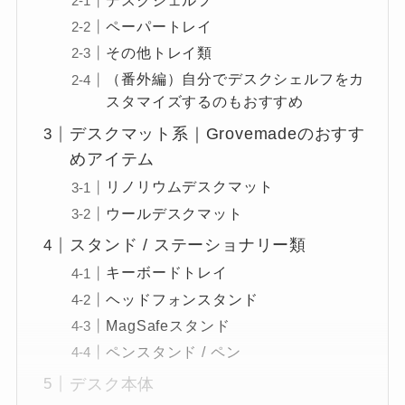
デスクシェルフ
ペーパートレイ
その他トレイ類
（番外編）自分でデスクシェルフをカ
スタマイズするのもおすすめ
デスクマット系｜Grovemadeのおすす
めアイテム
リノリウムデスクマット
ウールデスクマット
スタンド / ステーショナリー類
キーボードトレイ
ヘッドフォンスタンド
MagSafeスタンド
ペンスタンド / ペン
デスク本体