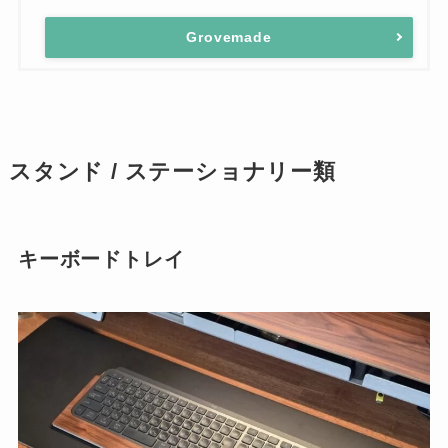
Grovemade
スタンド / ステーショナリー類
キーボードトレイ