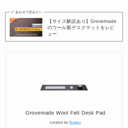
あわせて読みたい
【サイズ解説あり】Grovemade
のウール製デスクマットをレビ
ュー
Grovemade Wool Felt Desk Pad
created by
Rinker