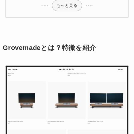
もっと見る
Grovemadeとは？特徴を紹介