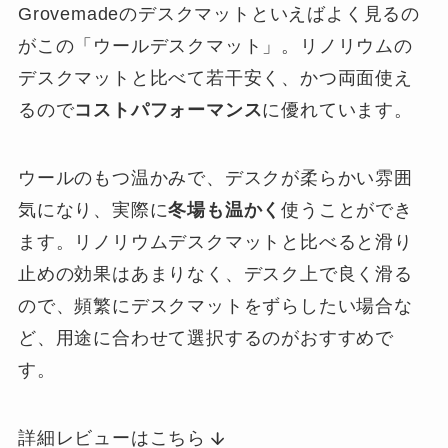
Grovemadeのデスクマットといえばよく見るの
がこの「ウールデスクマット」。リノリウムの
デスクマットと比べて若干安く、かつ両面使え
るので
コストパフォーマンス
に優れています。
ウールのもつ温かみで、デスクが柔らかい雰囲
気になり、実際に
冬場も温かく
使うことができ
ます。リノリウムデスクマットと比べると滑り
止めの効果はあまりなく、デスク上で良く滑る
ので、頻繁にデスクマットをずらしたい場合な
ど、用途に合わせて選択するのがおすすめで
す。
詳細レビューはこちら