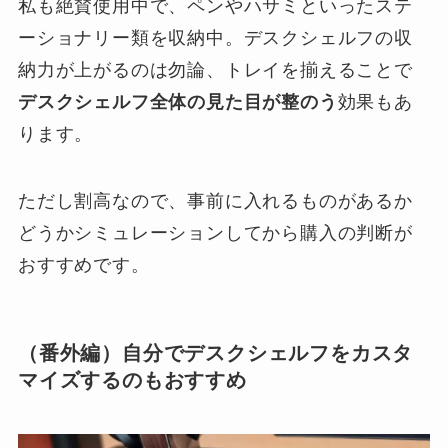
私も絶賛使用中で、ペンやハサミといったステ
ーショナリー類を収納中。デスクシェルフの収
納力が上がるのは勿論、トレイを揃えることで
デスクシェルフ全体の見た目が整のう
効果もあ
ります。
ただし割高なので、事前に入れるものがあるか
どうかシミュレーションしてから購入の判断が
おすすめです。
（番外編）自分でデスクシェルフをカスタ
マイズするのもおすすめ