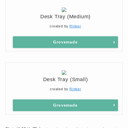
Desk Tray (Medium)
created by
Rinker
Grovemade
Desk Tray (Small)
created by
Rinker
Grovemade