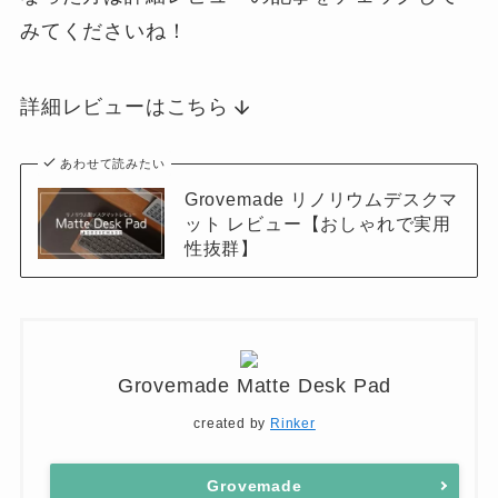
みてくださいね！
詳細レビューはこちら
あわせて読みたい
Grovemade リノリウムデスクマ
ット レビュー【おしゃれで実用
性抜群】
Grovemade Matte Desk Pad
created by
Rinker
Grovemade