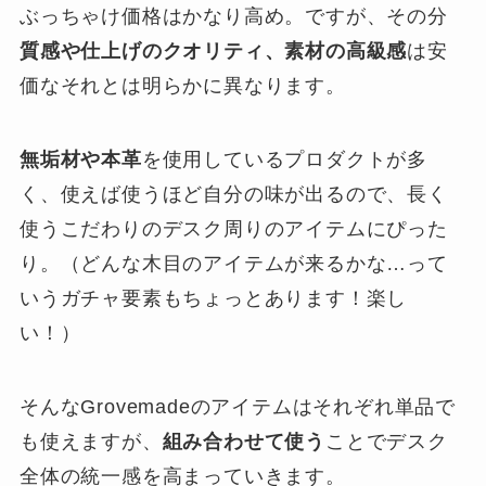
ぶっちゃけ価格はかなり高め。ですが、その分
質感や仕上げのクオリティ、素材の高級感
は安
価なそれとは明らかに異なります。
無垢材や本革
を使用しているプロダクトが多
く、使えば使うほど自分の味が出るので、長く
使うこだわりのデスク周りのアイテムにぴった
り。（どんな木目のアイテムが来るかな…って
いうガチャ要素もちょっとあります！楽し
い！）
そんなGrovemadeのアイテムはそれぞれ単品で
も使えますが、
組み合わせて使う
ことでデスク
全体の統一感を高まっていきます。