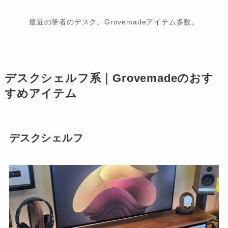
最近の筆者のデスク。Grovemadeアイテム多数。
デスクシェルフ系｜Grovemadeのおす
すめアイテム
デスクシェルフ