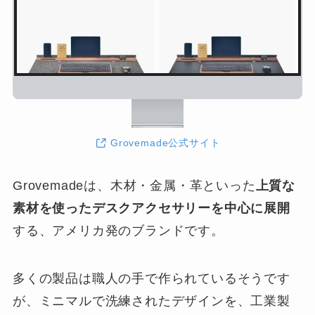
Grovemade公式サイト
Grovemadeは、木材・金属・革といった
上質な
素材を使ったデスクアクセサリーを中心に展開
する、アメリカ発のブランドです。
多くの製品は職人の手で作られているそうです
が、ミニマルで洗練されたデザインを、工業製