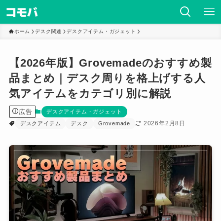
ホーム
デスク関連
デスクアイテム・ガジェット
【2026年版】Grovemadeのおすすめ製
品まとめ｜デスク周りを格上げする人
気アイテムをカテゴリ別に解説
広告
デスクアイテム・ガジェット
2026年2月8日
デスクアイテム
デスク
Grovemade