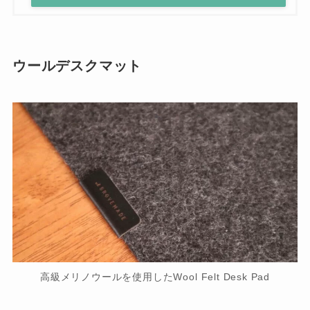
ウールデスクマット
高級メリノウールを使用したWool Felt Desk Pad