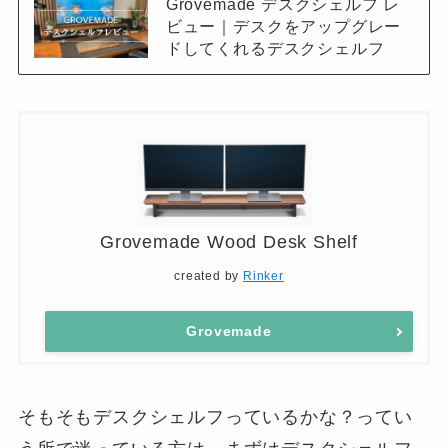
Grovemade デスクシェルフ レ
ビュー｜デスクをアップグレー
ドしてくれるデスクシェルフ
Grovemade Wood Desk Shelf
created by
Rinker
Grovemade
そもそもデスクシェルフっているかな？ってい