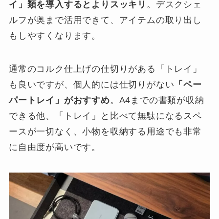
イ」類を導入するとよりスッキリ
。デスクシェ
ルフが奥まで活用できて、アイテムの取り出し
もしやすくなります。
通常のコルク仕上げの仕切りがある「トレイ」
も良いですが、個人的には仕切りがない
「ペー
パートレイ」がおすすめ
。A4までの書類が収納
できる他、「トレイ」と比べて無駄になるスペ
ースが一切なく、小物を収納する用途でも非常
に自由度が高いです。