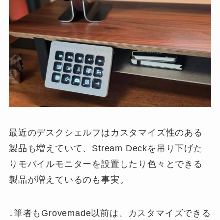
最近のデスクシェルフはカスタマイズ性のある
製品も増えていて、Stream Deckを吊り下げた
りモバイルモニターを設置したり色々とできる
製品が増えているのも事実。
↓筆者もGrovemade以前は、カスタマイズできる