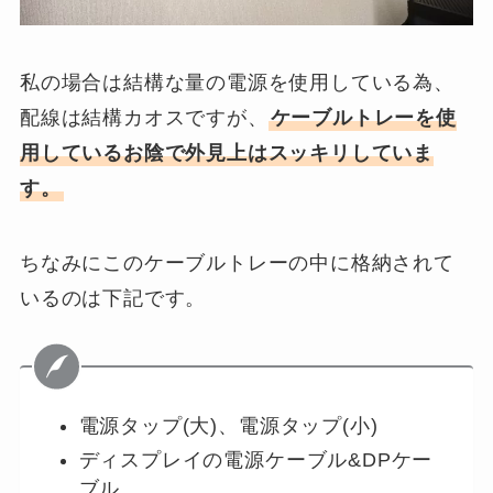
私の場合は結構な量の電源を使用している為、
配線は結構カオスですが、
ケーブルトレーを使
用しているお陰で外見上はスッキリしていま
す。
ちなみにこのケーブルトレーの中に格納されて
いるのは下記です。
電源タップ(大)、電源タップ(小)
ディスプレイの電源ケーブル&DPケー
ブル