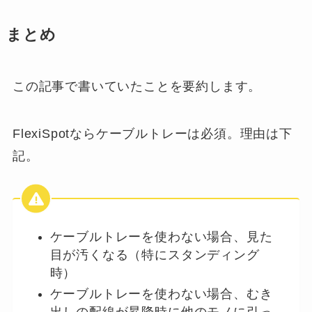
まとめ
この記事で書いていたことを要約します。
FlexiSpotならケーブルトレーは必須。理由は下
記。
ケーブルトレーを使わない場合、見た
目が汚くなる（特にスタンディング
時）
ケーブルトレーを使わない場合、むき