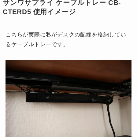
サンワサプライ ケーブルトレー CB-
CTERD5 使用イメージ
こちらが実際に私がデスクの配線を格納してい
るケーブルトレーです。