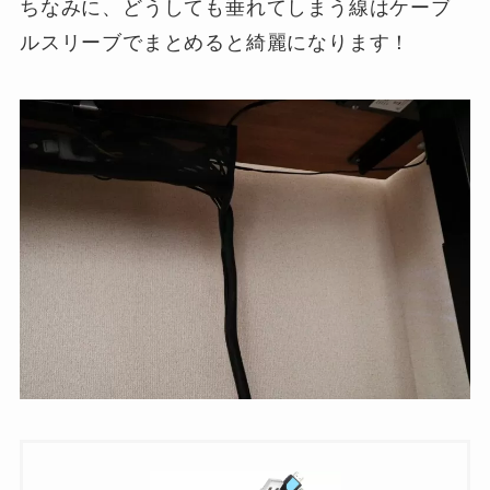
ちなみに、どうしても垂れてしまう線はケーブ
ルスリーブでまとめると綺麗になります！