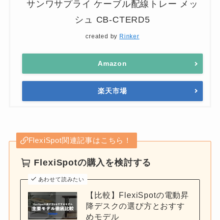
サンワサプライ ケーブル配線トレー メッ
シュ CB-CTERD5
created by
Rinker
Amazon
楽天市場
FlexiSpot関連記事はこちら！
FlexiSpotの購入を検討する
あわせて読みたい
【比較】FlexiSpotの電動昇
降デスクの選び方とおすす
めモデル