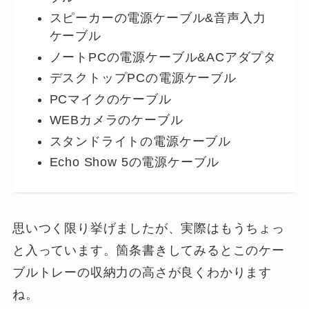
スピーカーの電源ケーブル&音声入力
ケーブル
ノートPCの電源ケーブル&ACアダプタ
デスクトップPCの電源ケーブル
PCマイクのケーブル
WEBカメラのケーブル
スタンドライトの電源ケーブル
Echo Show 5の電源ケーブル
思いつく限り挙げましたが、実際はもうちょっ
と入っています。箇条書きしてみるとこのケー
ブルトレーの収納力の高さが良くわかります
ね。