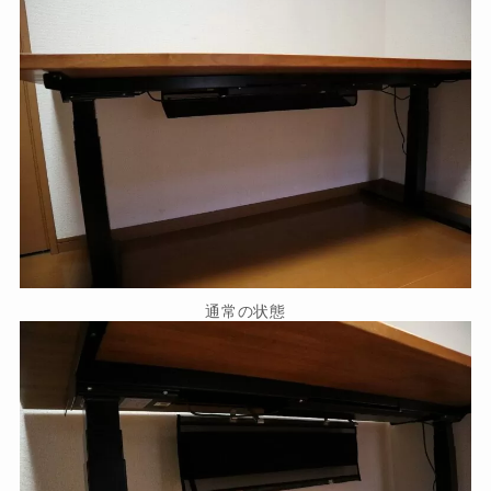
通常の状態