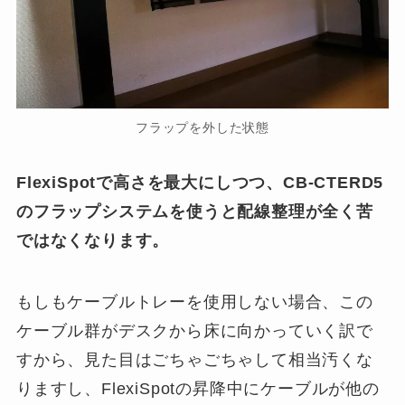
フラップを外した状態
FlexiSpotで高さを最大にしつつ、CB-CTERD5
のフラップシステムを使うと配線整理が全く苦
ではなくなります。
もしもケーブルトレーを使用しない場合、この
ケーブル群がデスクから床に向かっていく訳で
すから、見た目はごちゃごちゃして相当汚くな
りますし、FlexiSpotの昇降中にケーブルが他の