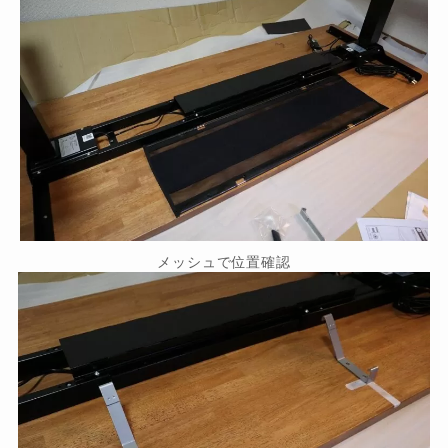
メッシュで位置確認