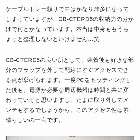
ケーブルトレー頼りで中はかなり雑多になって
しまっていますが、CB-CTERD5の収納力のおか
げで何とかなっています。本当は中身ももうち
ょっと整理しないといけません…笑
CB-CTERD5の良い所として、装着後も好きな部
分のフラップを外して配線にすぐアクセスでき
る点が挙げられます。一度PCをセッティングし
た後も、電源が必要な周辺機器は時間と共に変
わっていくと思いますし、たまに取り外してメ
ンテもするでしょうから、このアクセス性は素
晴らしいの一言です。