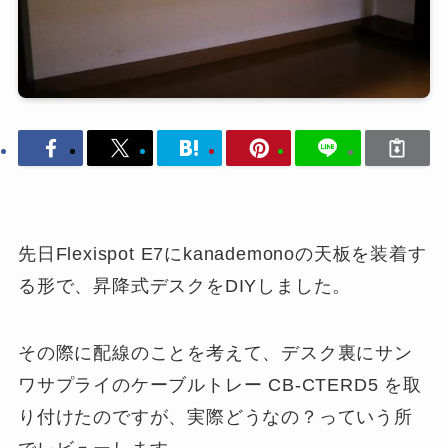
先日Flexispot E7にkanademonoの天板を装着す
る形で、昇降式デスクをDIYしました。
その際に配線のことを考えて、デスク裏にサン
ワサプライのケーブルトレー CB-CTERD5 を取
り付けたのですが、実際どうなの？っていう所