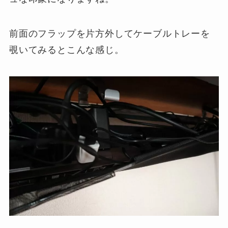
前面のフラップを片方外してケーブルトレーを
覗いてみるとこんな感じ。