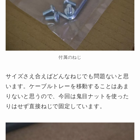
付属のねじ
サイズさえ合えばどんなねじでも問題ないと思
います。ケーブルトレーを移動することはあま
りないと思うので、今回は鬼目ナットを使った
りはせず直接ねじで固定しています。