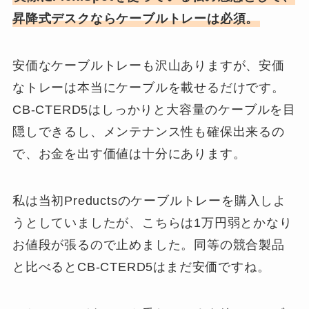
昇降式デスクならケーブルトレーは必須。
安価なケーブルトレーも沢山ありますが、安価
なトレーは本当にケーブルを載せるだけです。
CB-CTERD5はしっかりと大容量のケーブルを目
隠しできるし、メンテナンス性も確保出来るの
で、お金を出す価値は十分にあります。
私は当初Preductsのケーブルトレーを購入しよ
うとしていましたが、こちらは1万円弱とかなり
お値段が張るので止めました。同等の競合製品
と比べるとCB-CTERD5はまだ安価ですね。