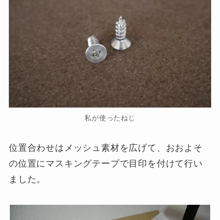
私が使ったねじ
位置合わせはメッシュ素材を広げて、おおよそ
の位置にマスキングテープで目印を付けて行い
ました。