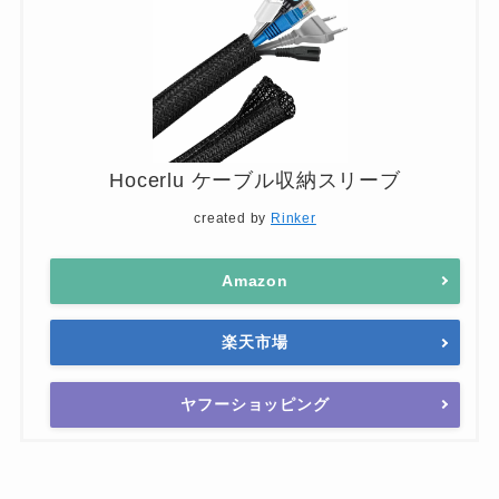
Hocerlu ケーブル収納スリーブ
created by
Rinker
Amazon
楽天市場
ヤフーショッピング