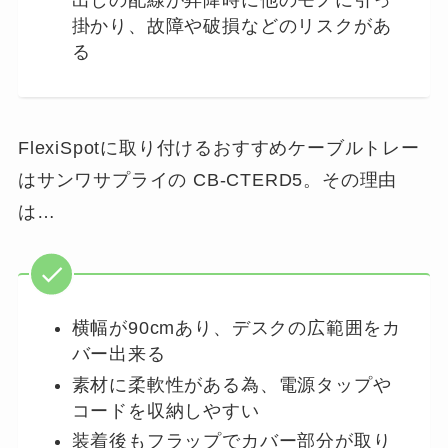
出しの配線が昇降時に他のモノに引っ
掛かり、故障や破損などのリスクがあ
る
FlexiSpotに取り付けるおすすめケーブルトレー
はサンワサプライの CB-CTERD5。その理由
は…
横幅が90cmあり、デスクの広範囲をカ
バー出来る
素材に柔軟性がある為、電源タップや
コードを収納しやすい
装着後もフラップでカバー部分が取り