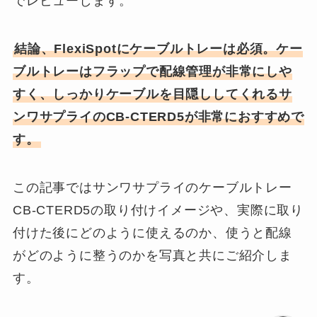
でレビューします。
結論、FlexiSpotにケーブルトレーは必須。ケー
ブルトレーはフラップで配線管理が非常にしや
すく、しっかりケーブルを目隠ししてくれるサ
ンワサプライのCB-CTERD5が非常におすすめで
す。
この記事ではサンワサプライのケーブルトレー
CB-CTERD5の取り付けイメージや、実際に取り
付けた後にどのように使えるのか、使うと配線
がどのように整うのかを写真と共にご紹介しま
す。