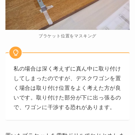
ブラケット位置をマスキング
私の場合は深く考えずに真ん中に取り付け
してしまったのですが、デスクワゴンを置
く場合は取り付け位置をよく考えた方が良
いです。取り付けた部分が下に出っ張るの
で、ワゴンに干渉する恐れがあります。