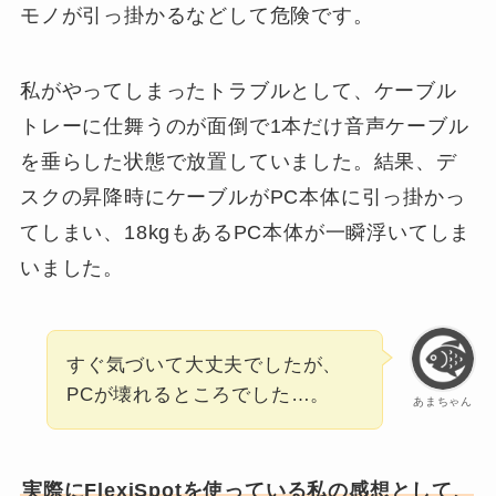
モノが引っ掛かるなどして危険です。
私がやってしまったトラブルとして、ケーブル
トレーに仕舞うのが面倒で1本だけ音声ケーブル
を垂らした状態で放置していました。結果、デ
スクの昇降時にケーブルがPC本体に引っ掛かっ
てしまい、18kgもあるPC本体が一瞬浮いてしま
いました。
すぐ気づいて大丈夫でしたが、
PCが壊れるところでした…。
あまちゃん
実際にFlexiSpotを使っている私の感想として、