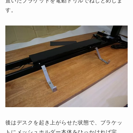
置いたブラケットを電動ドリルでねじとめしま
す。
後はデスクを起き上がらせた状態で、ブラケッ
トにメッシュホルダー本体をひっかければ完