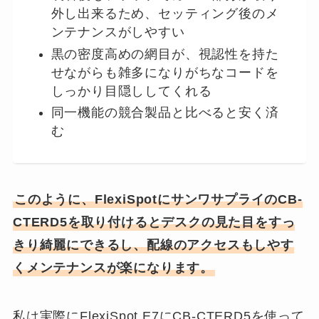
外し出来るため、セッティング後のメ
ンテナンスがしやすい
黒の密度高めの網目が、視認性を持た
せながらも雑多になりがちなコードを
しっかり目隠ししてくれる
同一機能の競合製品と比べると安く済
む
このように、FlexiSpotにサンワサプライのCB-
CTERD5を取り付けるとデスクの見た目をすっ
きり綺麗にできるし、配線のアクセスもしやす
くメンテナンスが楽になります。
私は実際にFlexiSpot E7にCB-CTERD5を使って