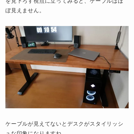
を見下ろす視点に立ってみると、ケーブルはほ
ぼ見えません。
ケーブルが見えてないとデスクがスタイリッシ
ュな印象になりますね。