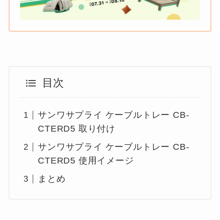
目次
サンワサプライ ケーブルトレー CB-
CTERD5 取り付け
サンワサプライ ケーブルトレー CB-
CTERD5 使用イメージ
まとめ