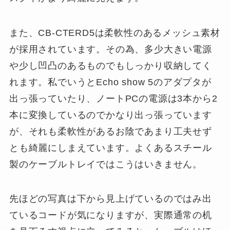
また、CB-CTERD5は柔軟性のあるメッシュ素材
が採用されています。その為、多少大きい電源
や少し凹凸のあるものでもしっかり収納してく
れます。私でいうとEcho show 5のアダプタが
出っ張っていたり、ノートPCの電源は3本から2
本に変換しているのでかなり出っ張っています
が、それも柔軟性があるお陰であまり工夫せず
とも綺麗にしまえています。よくあるスチール
製のケーブルトレイではこうはいきません。
先ほどの写真は下から見上げているのではみ出
ているコードが気になりますが、実際通常の机