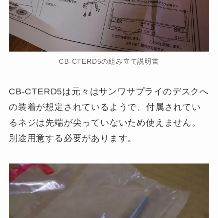
CB-CTERD5の組み立て説明書
CB-CTERD5は元々はサンワサプライのデスクへ
の装着が想定されているようで、付属されてい
るネジは先端が尖っていないため使えません。
別途用意する必要があります。