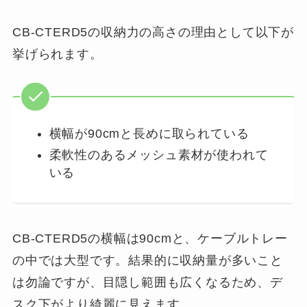
CB-CTERD5の収納力の高さの理由として以下が
挙げられます。
横幅が90cmと長めに取られている
柔軟性のあるメッシュ素材が使われて
いる
CB-CTERD5の横幅は90cmと、ケーブルトレー
の中では大型です。結果的に収納量が多いこと
は勿論ですが、目隠し範囲も広くなるため、デ
スク下がより綺麗に見えます。