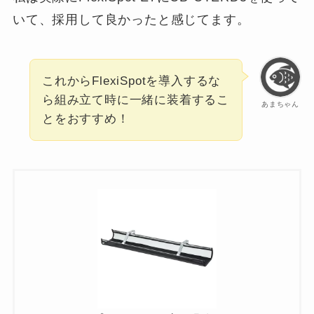
いて、採用して良かったと感じてます。
これからFlexiSpotを導入するな
ら組み立て時に一緒に装着するこ
あまちゃん
とをおすすめ！