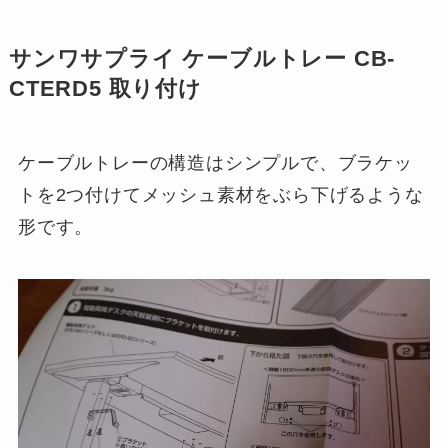
サンワサプライ ケーブルトレー CB-
CTERD5 取り付け
ケーブルトレーの構造はシンプルで、ブラケッ
トを2つ付けてメッシュ素材をぶら下げるような
形です。