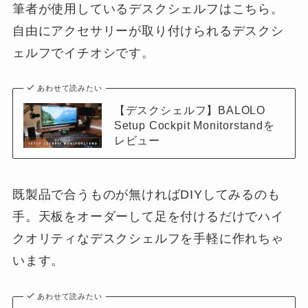
筆者が使用しているデスクシェルフはこちら。
自由にアクセサリーが取り付けられるデスクシ
ェルフでイチオシです。
あわせて読みたい
【デスクシェルフ】BALOLO
Setup Cockpit Monitorstandを
レビュー
既製品で合うものが無ければDIYしてみるのも
手。天板をオーダーして足を付けるだけでハイ
クオリティなデスクシェルフを手軽に作れちゃ
います。
あわせて読みたい