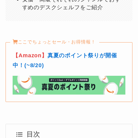
すめのデスクシェルフをご紹介
ここでちょっとセール・お得情報！
【Amazon】
真夏のポイント祭りが開催
中！(~8/20)
目次