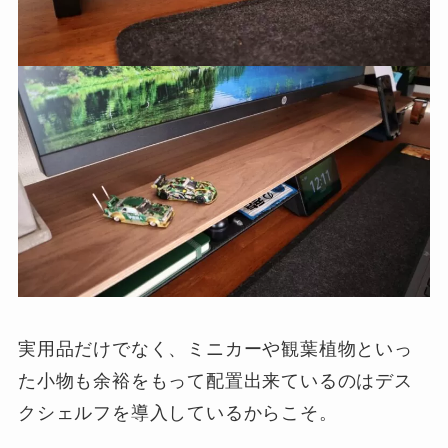
実用品だけでなく、ミニカーや観葉植物といっ
た小物も余裕をもって配置出来ているのはデス
クシェルフを導入しているからこそ。