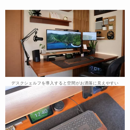
デスクシェルフを導入すると空間がお洒落に見えやすい