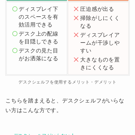
ディスプレイ下
圧迫感が出る
のスペースを有
掃除がしにくく
効活用できる
なる
デスク上の配線
ディスプレイア
を目隠しできる
ームが干渉しや
デスクの見た目
すい
がお洒落になる
大きなものを置
きにくくなる
デスクシェルフを使用するメリット・デメリット
こちらを踏まえると、デスクシェルフがいらな
い方はこんな方です。