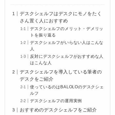
デスクシェルフはデスクにモノをたく
さん置く人におすすめ
デスクシェルフのメリット・デメリッ
トを振り返る
デスクシェルフがいらない人はこんな
人
反対にデスクシェルフがおすすめな人
はこんな人
デスクシェルフを導入している筆者の
デスクをご紹介
使っているのはBALOLOのデスクシェ
ルフ
デスクシェルフの運用実例
おすすめのデスクシェルフをご紹介