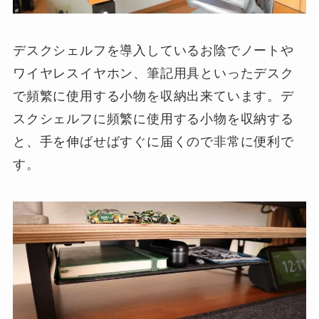
デスクシェルフを導入しているお陰でノートや
ワイヤレスイヤホン、筆記用具といったデスク
で頻繁に使用する小物を収納出来ています。デ
スクシェルフに頻繁に使用する小物を収納する
と、手を伸ばせばすぐに届くので非常に便利で
す。