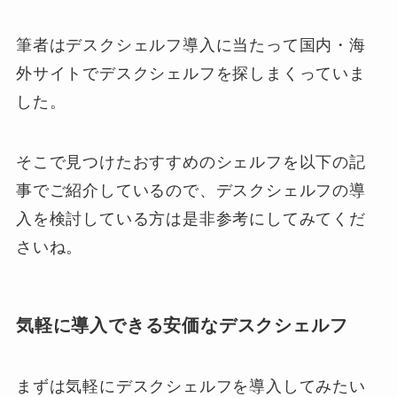
筆者はデスクシェルフ導入に当たって国内・海
外サイトでデスクシェルフを探しまくっていま
した。
そこで見つけたおすすめのシェルフを以下の記
事でご紹介しているので、デスクシェルフの導
入を検討している方は是非参考にしてみてくだ
さいね。
気軽に導入できる安価なデスクシェルフ
まずは気軽にデスクシェルフを導入してみたい