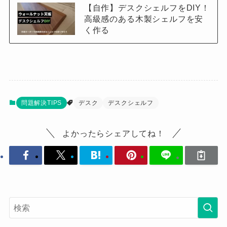
【自作】デスクシェルフをDIY！
高級感のある木製シェルフを安
く作る
問題解決TIPS
デスク
デスクシェルフ
よかったらシェアしてね！