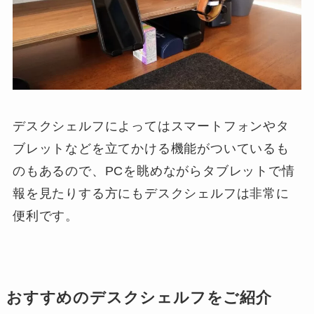
デスクシェルフによってはスマートフォンやタ
ブレットなどを立てかける機能がついているも
のもあるので、PCを眺めながらタブレットで情
報を見たりする方にもデスクシェルフは非常に
便利です。
おすすめのデスクシェルフをご紹介