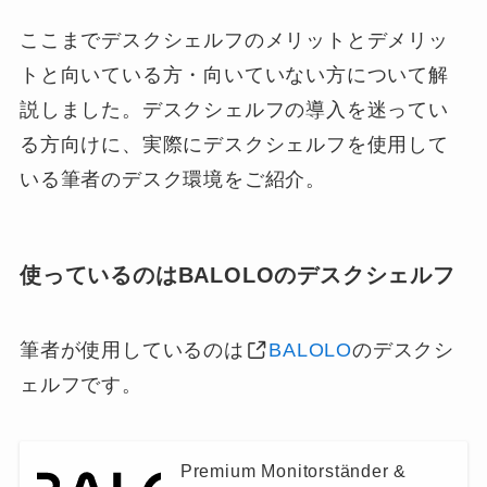
ここまでデスクシェルフのメリットとデメリッ
トと向いている方・向いていない方について解
説しました。デスクシェルフの導入を迷ってい
る方向けに、実際にデスクシェルフを使用して
いる筆者のデスク環境をご紹介。
使っているのはBALOLOのデスクシェルフ
筆者が使用しているのは
BALOLO
のデスクシ
ェルフです。
Premium Monitorständer &