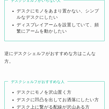
デスクシェルフがいらない人
デスクにモノをあまり置かない、シンプ
ルなデスクにしたい
ディスプレイアームを設置していて、頻
繁にアームを動かしたい
逆にデスクシェルフがおすすめな方はこんな
方。
デスクシェルフがおすすめな人
デスクにモノを沢山置く方
デスクに凹凸を出してお洒落にしたい方
デスク上に繋がる配線が沢山ある方