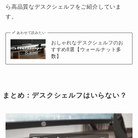
ら高品質なデスクシェルフをご紹介していま
す。
あわせて読みたい
おしゃれなデスクシェルフのお
すすめ8選【ウォールナット多
数】
まとめ：デスクシェルフはいらない？