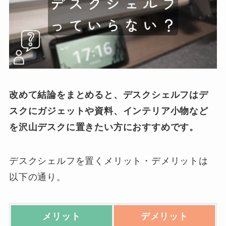
改めて結論をまとめると、デスクシェルフはデ
スクにガジェットや資料、インテリア小物など
を沢山デスクに置きたい方におすすめです。
デスクシェルフを置くメリット・デメリットは
以下の通り。
メリット
デメリット