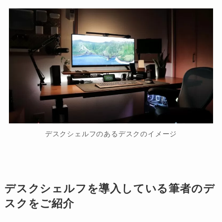
デスクシェルフのあるデスクのイメージ
デスクシェルフを導入している筆者のデ
スクをご紹介