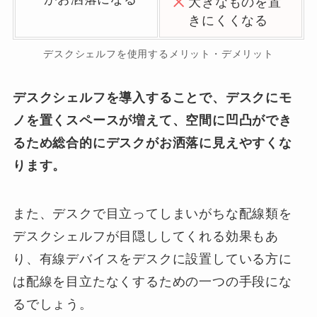
大きなものを置
きにくくなる
デスクシェルフを使用するメリット・デメリット
デスクシェルフを導入することで、デスクにモ
ノを置くスペースが増えて、空間に凹凸ができ
るため総合的にデスクがお洒落に見えやすくな
ります。
また、デスクで目立ってしまいがちな配線類を
デスクシェルフが目隠ししてくれる効果もあ
り、有線デバイスをデスクに設置している方に
は配線を目立たなくするための一つの手段にな
るでしょう。