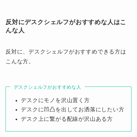
反対にデスクシェルフがおすすめな人はこ
んな人
反対に、デスクシェルフがおすすめできる方は
こんな方。
デスクシェルフがおすすめな人
デスクにモノを沢山置く方
デスクに凹凸を出してお洒落にしたい方
デスク上に繋がる配線が沢山ある方