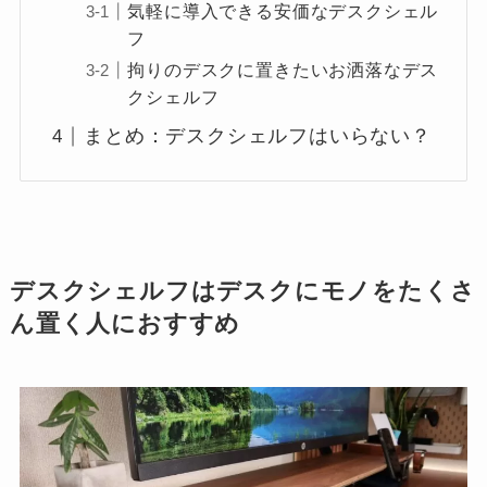
気軽に導入できる安価なデスクシェル
フ
拘りのデスクに置きたいお洒落なデス
クシェルフ
まとめ：デスクシェルフはいらない？
デスクシェルフはデスクにモノをたくさ
ん置く人におすすめ