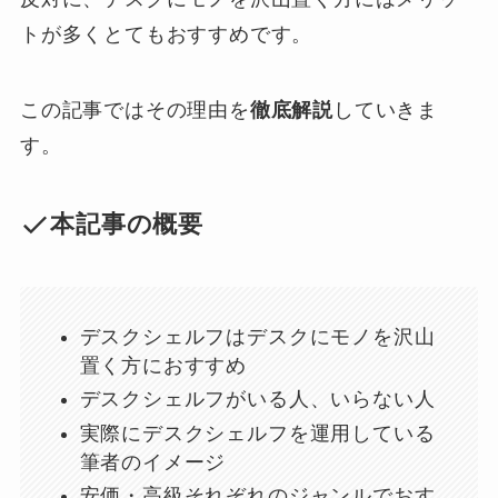
トが多くとてもおすすめです。
この記事ではその理由を
徹底解説
していきま
す。
本記事の概要
デスクシェルフはデスクにモノを沢山
置く方におすすめ
デスクシェルフがいる人、いらない人
実際にデスクシェルフを運用している
筆者のイメージ
安価・高級それぞれのジャンルでおす