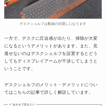
デスクシェルフは配線の目隠しになります
一方で、デスクに圧迫感が出たり、掃除が大変
になるというデメリットがあります。また、見
逃せないのはデスクシェルフを設置するとどう
してもディスプレイアームが干渉してしまうと
いうことです。
デスクシェルフのメリット・デメリットについ
てはこちらの記事で詳しく解説しています。
あわせて読みたい