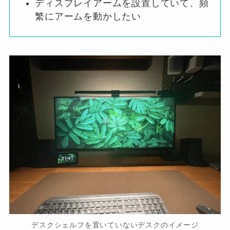
ディスプレイアームを設置していて、頻
繁にアームを動かしたい
デスクシェルフを置いていないデスクのイメージ