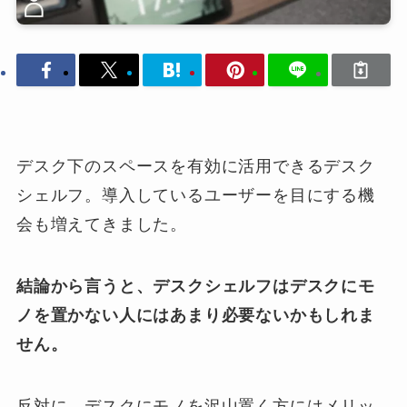
デスク下のスペースを有効に活用できるデスク
シェルフ。導入しているユーザーを目にする機
会も増えてきました。
結論から言うと、デスクシェルフはデスクにモ
ノを置かない人にはあまり必要ないかもしれま
せん。
反対に、デスクにモノを沢山置く方にはメリッ