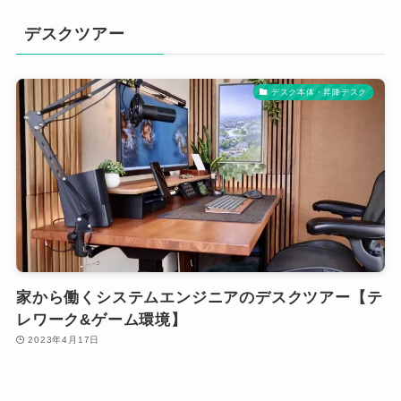
デスクツアー
デスク本体・昇降デスク
家から働くシステムエンジニアのデスクツアー【テ
レワーク&ゲーム環境】
2023年4月17日