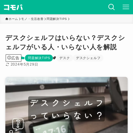
ホーム
モノ・生活改善
問題解決TIPS
デスクシェルフはいらない？デスクシ
ェルフがいる人・いらない人を解説
広告
問題解決TIPS
デスク
デスクシェルフ
2024年5月29日