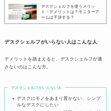
デスクシェルフを使うメリッ
ト・デメリットは？モニターア
ームは干渉する？
デスクシェルフがいらない人はこんな人
デメリットを踏まえると、デスクシェルフが適
さないのはこんな方。
デスクシェルフがいらない人
デスクにモノをあまり置かない、シンプ
ルなデスクにしたい