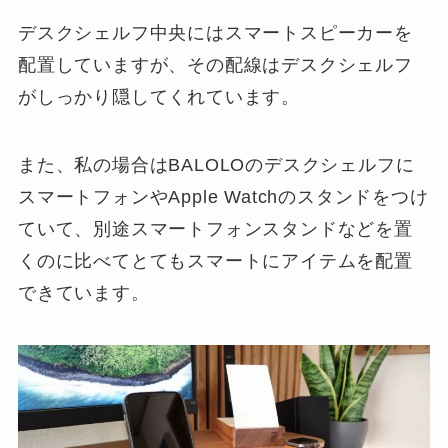
デスクシェルフ中央にはスマートスピーカーを
配置していますが、その配線はデスクシェルフ
がしっかり隠してくれています。
また、私の場合はBALOLOのデスクシェルフに
スマートフォンやApple Watchのスタンドをつけ
ていて、別途スマートフォンスタンドなどを置
くのに比べてとてもスマートにアイテムを配置
できています。