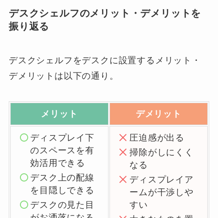
デスクシェルフのメリット・デメリットを
振り返る
デスクシェルフをデスクに設置するメリット・
デメリットは以下の通り。
メリット
デメリット
ディスプレイ下
圧迫感が出る
のスペースを有
掃除がしにくく
効活用できる
なる
デスク上の配線
ディスプレイア
を目隠しできる
ームが干渉しや
デスクの見た目
すい
がお洒落になる