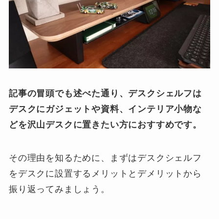
記事の冒頭でも述べた通り、デスクシェルフは
デスクにガジェットや資料、インテリア小物な
どを沢山デスクに置きたい方におすすめです。
その理由を知るために、まずはデスクシェルフ
をデスクに設置するメリットとデメリットから
振り返ってみましょう。