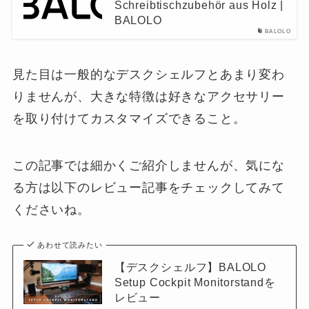
Schreibtischzubehör aus Holz |
BALOLO
BALOLO
見た目は一般的なデスクシェルフとあまり変わ
りませんが、大きな特徴は好きなアクセサリー
を取り付けてカスタマイズできること。
この記事では細かくご紹介しませんが、気にな
る方は以下のレビュー記事をチェックしてみて
くださいね。
あわせて読みたい
【デスクシェルフ】BALOLO
Setup Cockpit Monitorstandを
レビュー