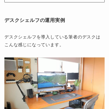
デスクシェルフの運用実例
デスクシェルフを導入している筆者のデスクは
こんな感じになっています。