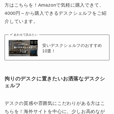
方はこちらを！Amazonで気軽に購入できて、
4000円～から購入できるデスクシェルフをご紹
介しています。
あわせて読みたい
安いデスクシェルフのおすすめ
10選！
拘りのデスクに置きたいお洒落なデスクシ
ェルフ
デスクの質感や雰囲気にこだわりがある方はこ
ちらを！海外サイトを中心に、少しお高めなが