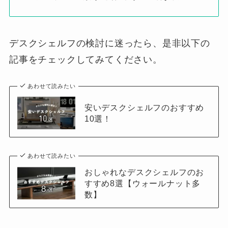
デスクシェルフの検討に迷ったら、是非以下の
記事をチェックしてみてください。
あわせて読みたい
安いデスクシェルフのおすすめ
10選！
あわせて読みたい
おしゃれなデスクシェルフのお
すすめ8選【ウォールナット多
数】