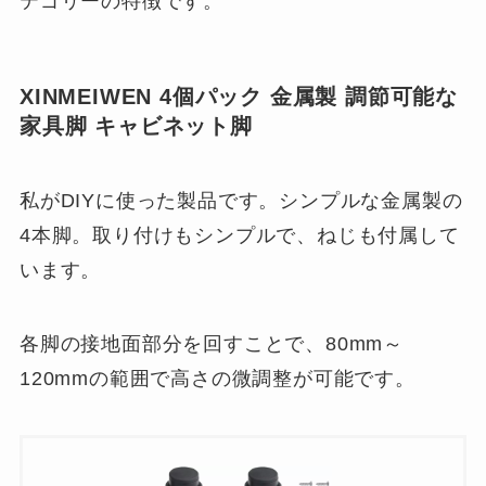
テゴリーの特徴です。
XINMEIWEN 4個パック 金属製 調節可能な
家具脚 キャビネット脚
私がDIYに使った製品です。シンプルな金属製の
4本脚。取り付けもシンプルで、ねじも付属して
います。
各脚の接地面部分を回すことで、80mm～
120mmの範囲で高さの微調整が可能です。