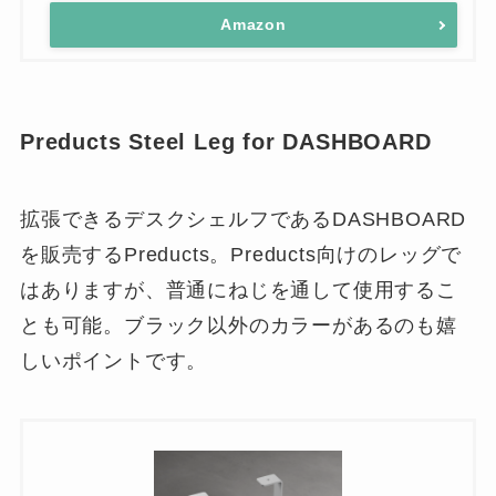
Amazon
Preducts Steel Leg for DASHBOARD
拡張できるデスクシェルフであるDASHBOARD
を販売するPreducts。Preducts向けのレッグで
はありますが、普通にねじを通して使用するこ
とも可能。ブラック以外のカラーがあるのも嬉
しいポイントです。