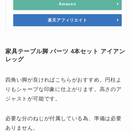
Amazon
楽天アフィリエイト
家具テーブル脚 パーツ 4本セット アイアン
レッグ
四角い脚が良ければこちらがおすすめ。円柱よ
りもシャープな印象に仕上がります。高さのア
ジャストが可能です。
必要な分のねじが付属している為、準備は必要
ありません。