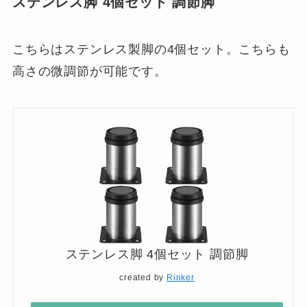
ステンレス脚 4個セット 調節脚
こちらはステンレス製脚の4個セット。こちらも
高さの微調節が可能です。
ステンレス脚 4個セット 調節脚
created by
Rinker