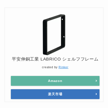
平安伸銅工業 LABRICO シェルフフレーム
created by
Rinker
Amazon
楽天市場