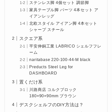
ステンレス脚 4個セット 調節脚
家具テーブル脚 パーツ 4本セット ア
イアンレッグ
北欧スタイル アイアン脚 4本セット
シャープ スチール
スクエア系
平安伸銅工業 LABRICO シェルフフレ
ーム
naritabase 220-100-44-M black
Preducts Steel Leg for
DASHBOARD
置くだけ系
川路商店 コルクブロック
180×90×90mm ブラウン
デスクシェルフのDIY方法は？