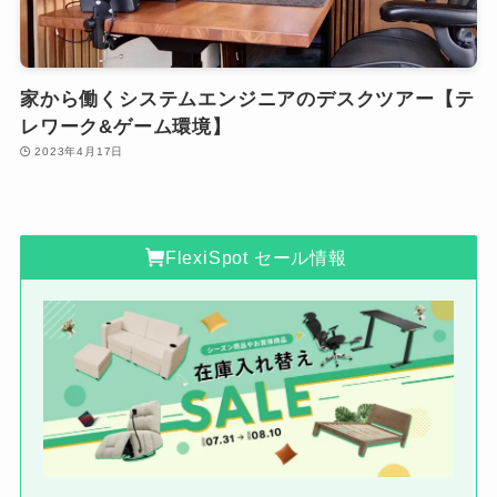
家から働くシステムエンジニアのデスクツアー【テ
レワーク&ゲーム環境】
2023年4月17日
FlexiSpot セール情報