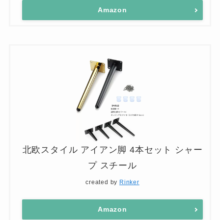
Amazon
北欧スタイル アイアン脚 4本セット シャー
プ スチール
created by
Rinker
Amazon