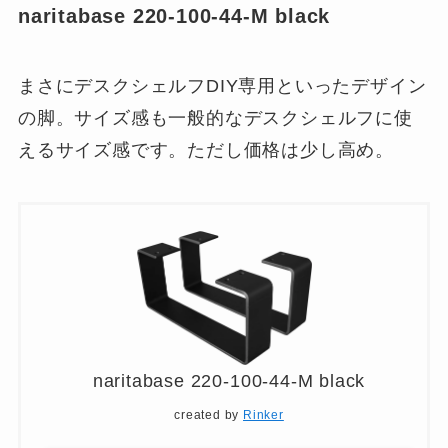
naritabase 220-100-44-M black
まさにデスクシェルフDIY専用といったデザイン
の脚。サイズ感も一般的なデスクシェルフに使
えるサイズ感です。ただし価格は少し高め。
naritabase 220-100-44-M black
created by
Rinker