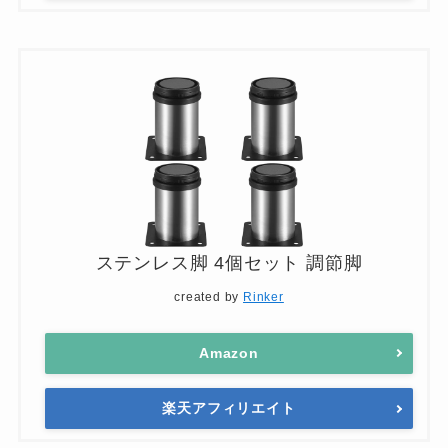
ステンレス脚 4個セット 調節脚
created by
Rinker
Amazon
楽天アフィリエイト