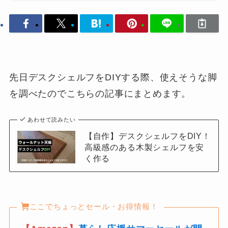
先日デスクシェルフをDIYする際、使えそうな脚
を調べたのでこちらの記事にまとめます。
あわせて読みたい
【自作】デスクシェルフをDIY！
高級感のある木製シェルフを安
く作る
ここでちょっとセール・お得情報！