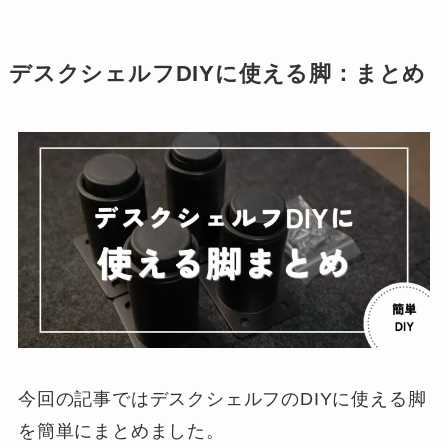
デスクシェルフDIYに使える脚：まとめ
今回の記事ではデスクシェルフのDIYに使える脚
を簡単にまとめました。