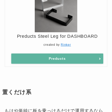
Preducts Steel Leg for DASHBOARD
created by
Rinker
Preducts
置くだけ系
もはや単純に板を乗っけるだけで運用するなら