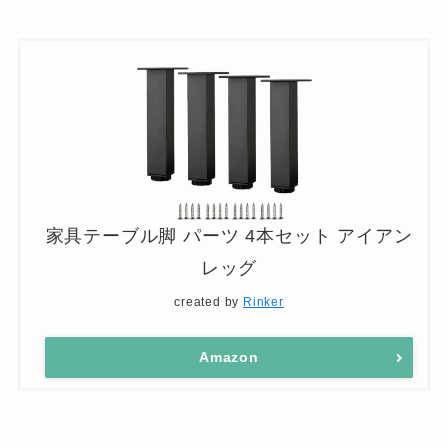
家具テーブル脚 パーツ 4本セット アイアン
レッグ
created by
Rinker
Amazon