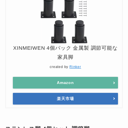
XINMEIWEN 4個パック 金属製 調節可能な
家具脚
created by
Rinker
Amazon
楽天市場