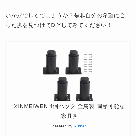
いかがでしたでしょうか？是非自分の希望に合
った脚を見つけてDIYしてみてください！
XINMEIWEN 4個パック 金属製 調節可能な
家具脚
created by
Rinker