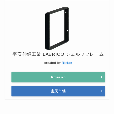
平安伸銅工業 LABRICO シェルフフレーム
created by
Rinker
Amazon
楽天市場