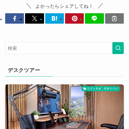
よかったらシェアしてね！
デスクツアー
デスク本体・昇降デスク