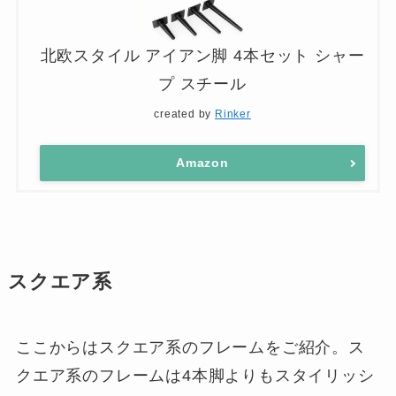
北欧スタイル アイアン脚 4本セット シャー
プ スチール
created by
Rinker
Amazon
スクエア系
ここからはスクエア系のフレームをご紹介。ス
クエア系のフレームは4本脚よりもスタイリッシ