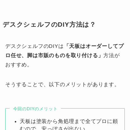
デスクシェルフのDIY方法は？
デスクシェルフのDIYは
「天板はオーダーしてプ
ロ任せ、脚は市販のものを取り付ける」
方法が
おすすめ。
そうすることで、以下のメリットがあります。
今回のDIYのメリット
天板は塗装から角処理まで全てプロに頼
むので、安っぽさが出ない