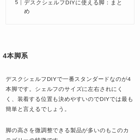
デスクシェルフDIYに使える脚：まと
め
4本脚系
デスクシェルフDIYで一番スタンダードなのが4
本脚です。シェルフのサイズに左右されにく
く、装着する位置も決めやすいのでDIYでは最も
簡単と言えるでしょう。
脚の高さを微調整できる製品が多いのもこのカ