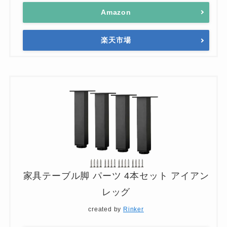
Amazon
楽天市場
家具テーブル脚 パーツ 4本セット アイアン
レッグ
created by
Rinker