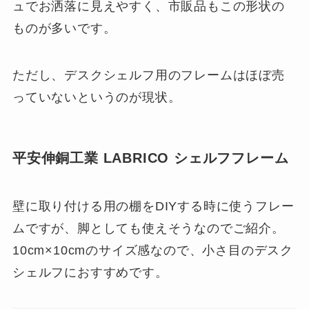
ュでお洒落に見えやすく、市販品もこの形状の
ものが多いです。
ただし、デスクシェルフ用のフレームはほぼ売
っていないというのが現状。
平安伸銅工業 LABRICO シェルフフレーム
壁に取り付ける用の棚をDIYする時に使うフレー
ムですが、脚としても使えそうなのでご紹介。
10cm×10cmのサイズ感なので、小さ目のデスク
シェルフにおすすめです。