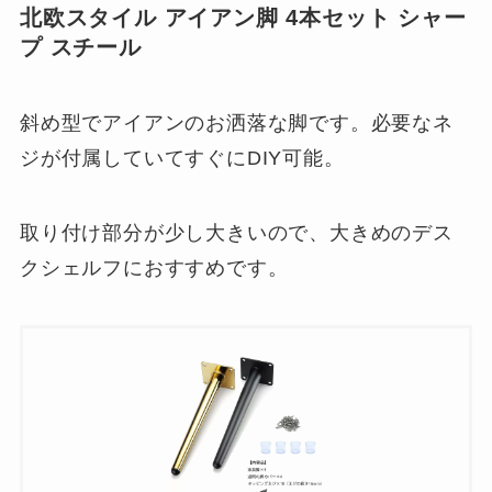
北欧スタイル アイアン脚 4本セット シャー
プ スチール
斜め型でアイアンのお洒落な脚です。必要なネ
ジが付属していてすぐにDIY可能。
取り付け部分が少し大きいので、大きめのデス
クシェルフにおすすめです。