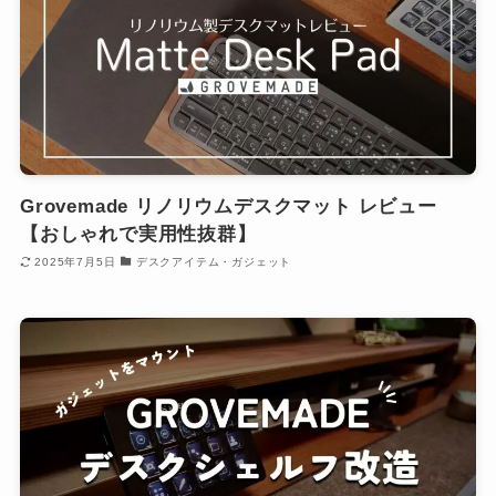
Grovemade リノリウムデスクマット レビュー
【おしゃれで実用性抜群】
2025年7月5日
デスクアイテム・ガジェット