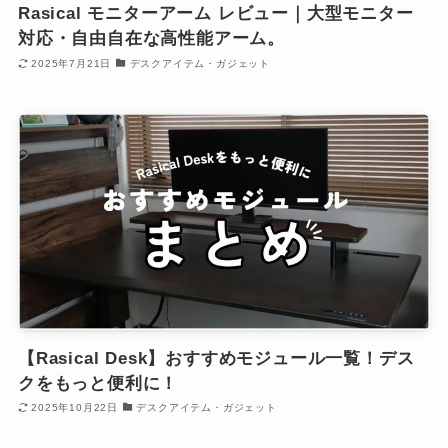
Rasical モニターアーム レビュー｜大型モニター
対応・自由自在な高性能アーム。
2025年7月21日
デスクアイテム・ガジェット
【Rasical Desk】おすすめモジュール一覧！デス
クをもっと便利に！
2025年10月22日
デスクアイテム・ガジェット