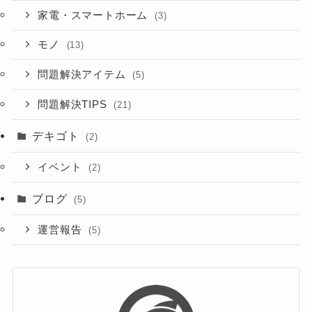
家電・スマートホーム
(3)
モノ
(13)
問題解決アイテム
(5)
問題解決TIPS
(21)
デキゴト
(2)
イベント
(2)
ブログ
(5)
運営報告
(5)