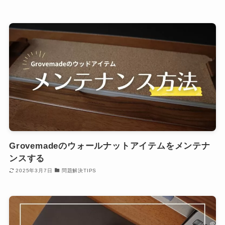
Grovemadeのウォールナットアイテムをメンテナ
ンスする
2025年3月7日
問題解決TIPS