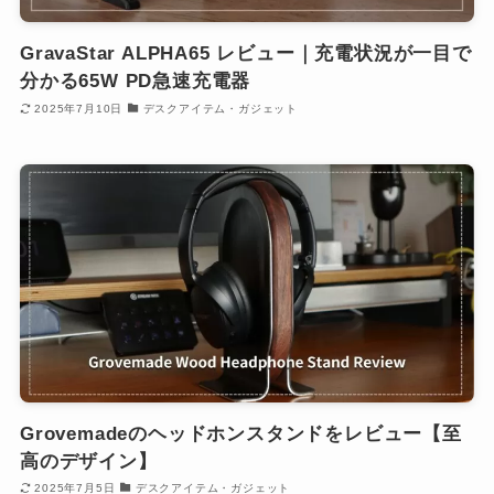
GravaStar ALPHA65 レビュー｜充電状況が一目で
分かる65W PD急速充電器
2025年7月10日
デスクアイテム・ガジェット
Grovemadeのヘッドホンスタンドをレビュー【至
高のデザイン】
2025年7月5日
デスクアイテム・ガジェット