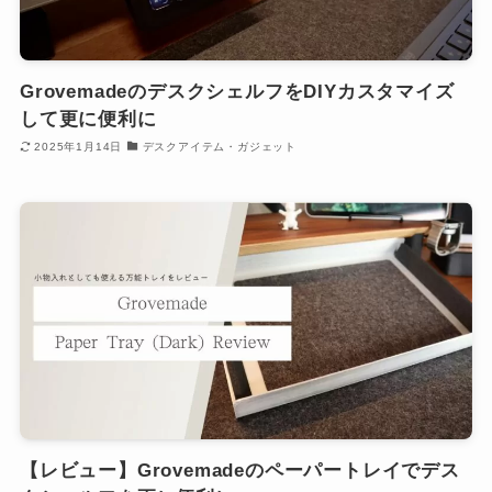
GrovemadeのデスクシェルフをDIYカスタマイズ
して更に便利に
2025年1月14日
デスクアイテム・ガジェット
【レビュー】Grovemadeのペーパートレイでデス