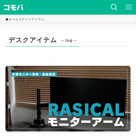
ホーム
デスクアイテム
デスクアイテム
– tag –