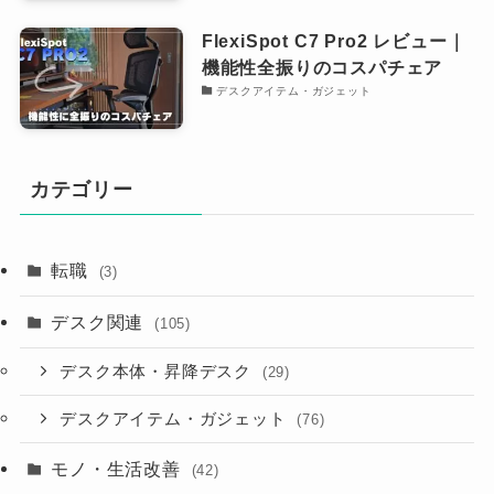
FlexiSpot C7 Pro2 レビュー｜
機能性全振りのコスパチェア
デスクアイテム・ガジェット
カテゴリー
転職
(3)
デスク関連
(105)
デスク本体・昇降デスク
(29)
デスクアイテム・ガジェット
(76)
モノ・生活改善
(42)