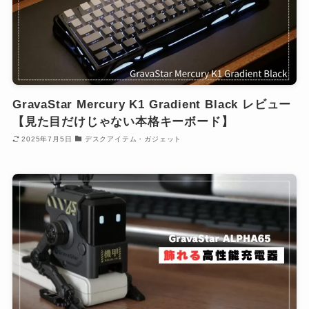
GravaStar Mercury K1 Gradient Black レビュー
【見た目だけじゃない本格キーボード】
2025年7月5日
デスクアイテム・ガジェット