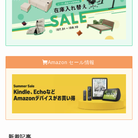
Amazon セール情報
新着記事