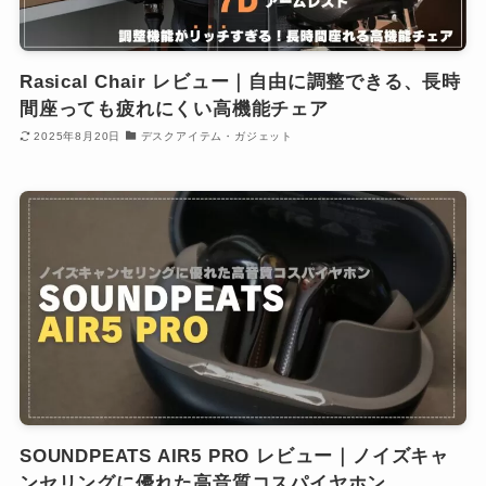
Rasical Chair レビュー｜自由に調整できる、長時
間座っても疲れにくい高機能チェア
2025年8月20日
デスクアイテム・ガジェット
SOUNDPEATS AIR5 PRO レビュー｜ノイズキャ
ンセリングに優れた高音質コスパイヤホン