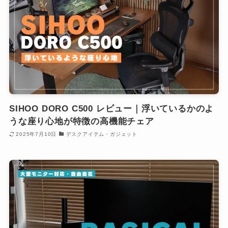
SIHOO DORO C500 レビュー｜浮いているかのよ
うな座り心地が特徴の高機能チェア
2025年7月10日
デスクアイテム・ガジェット