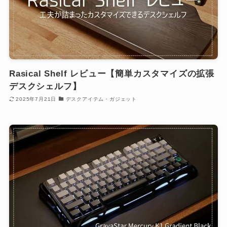
Rasical Shelf レビュー【簡単カスタマイズの拡張
デスクシェルフ】
2025年7月21日
デスクアイテム・ガジェット