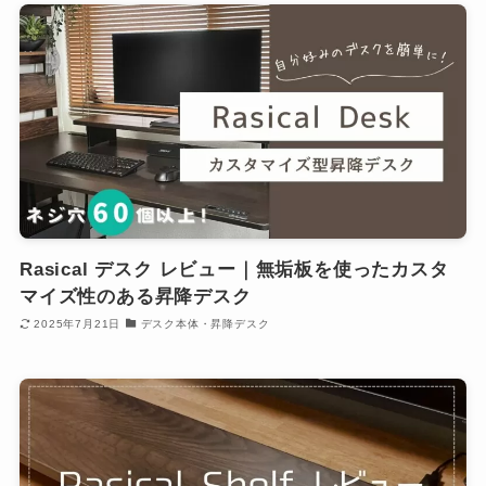
Rasical デスク レビュー｜無垢板を使ったカスタ
マイズ性のある昇降デスク
2025年7月21日
デスク本体・昇降デスク