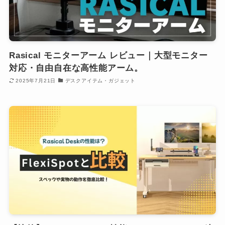
Rasical モニターアーム レビュー｜大型モニター
対応・自由自在な高性能アーム。
2025年7月21日
デスクアイテム・ガジェット