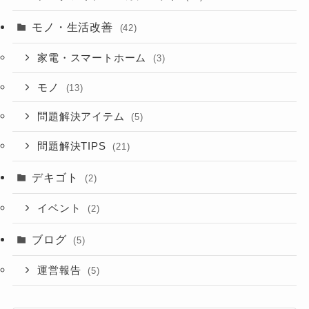
モノ・生活改善
(42)
家電・スマートホーム
(3)
モノ
(13)
問題解決アイテム
(5)
問題解決TIPS
(21)
デキゴト
(2)
イベント
(2)
ブログ
(5)
運営報告
(5)