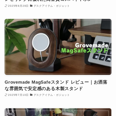
2025年8月29日
デスクアイテム・ガジェット
Grovemade MagSafeスタンド レビュー｜お洒落
な雰囲気で安定感のある木製スタンド
2025年7月10日
デスクアイテム・ガジェット