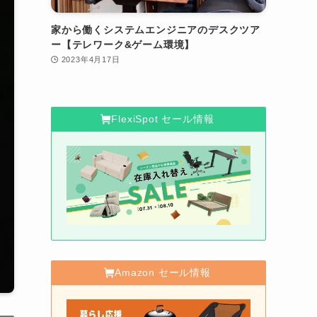
家から働くシステムエンジニアのデスクツア
ー【テレワーク&ゲーム環境】
2023年4月17日
FlexiSpot セール情報
Amazon セール情報