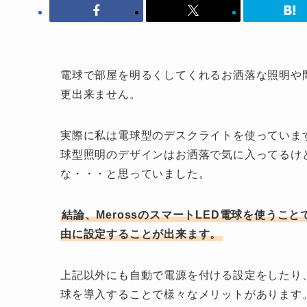
電球で部屋を明るくしてくれるお洒落な照明や
更出来ません。
実際に私は電球型のデスクライトを使っています
球型照明のデザインはお洒落で気に入ってるけ
な・・・と思っていました。
結論、MerossのスマートLED電球を使う
由に設定することが出来ます。
上記以外にも自動で電源を付ける設定をしたり、
球を導入することで様々なメリットがあります。今