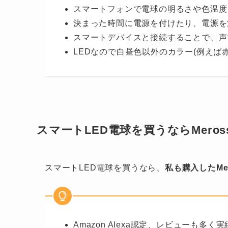
スマートフォンで電球の明るさや色温度
決まった時間に電源を付けたり、電源を
スマートデバイスと接続することで、声
LEDなので白昼色以外のカラー(例えば
スマートLED電球を買うならMero
スマートLED電球を買うなら、
私も購入したMe
Amazon Alexa認定、レビューも多