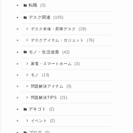
転職
(3)
デスク関連
(105)
(29)
デスク本体・昇降デスク
(76)
デスクアイテム・ガジェット
モノ・生活改善
(42)
(3)
家電・スマートホーム
(13)
モノ
(5)
問題解決アイテム
(21)
問題解決TIPS
デキゴト
(2)
(2)
イベント
ブログ
(5)