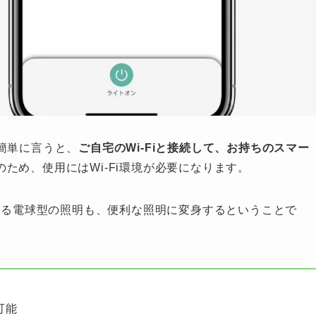
簡単に言うと、
ご自宅のWi-Fiと接続して、お持ちのスマー
のため、使用にはWi-Fi環境が必要になります。
ている電球型の照明も、便利な照明に変身するということで
可能