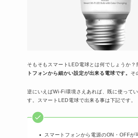
そもそもスマートLED電球とは何でしょうか？
トフォンから細かい設定が出来る電球です。
そ
逆にいえばWi-Fi環境さえあれば、既に使っ
す。スマートLED電球で出来る事は下記です。
スマートフォンから電源のON・OFFが