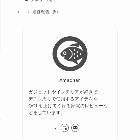
(5)
運営報告
Amachan
ガジェットやインテリアが好きです。
デスク周りで使用するアイテムや、
QOLを上げてくれる家電のレビューな
どをしています。