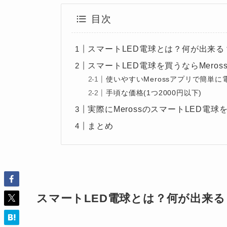
目次
スマートLED電球とは？何が出来る
スマートLED電球を買うならMeros
使いやすいMerossアプリで簡単に
手頃な価格(1つ2000円以下)
実際にMerossのスマートLED電
まとめ
スマートLED電球とは？何が出来る