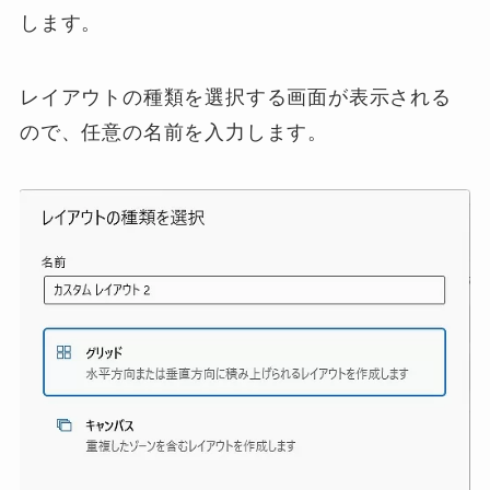
します。
レイアウトの種類を選択する画面が表示される
ので、任意の名前を入力します。