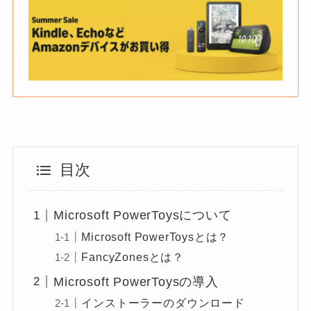
目次
Microsoft PowerToysについて
Microsoft PowerToysとは？
FancyZonesとは？
Microsoft PowerToysの導入
インストーラーのダウンロード