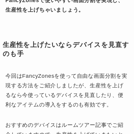
FancyZonesで使いやすい画面分割を実現し、
生産性を上げちゃいましょう。
生産性を上げたいならデバイスを見直す
のも手
今回はFancyZonesを使って自由な画面分割を実
現する方法をご紹介しましたが、生産性を上げ
るなら今使っているデバイスを見直したり、便
利なアイテムの導入をするのも有効です。
おすすめのデバイスはルームツアー記事でご紹