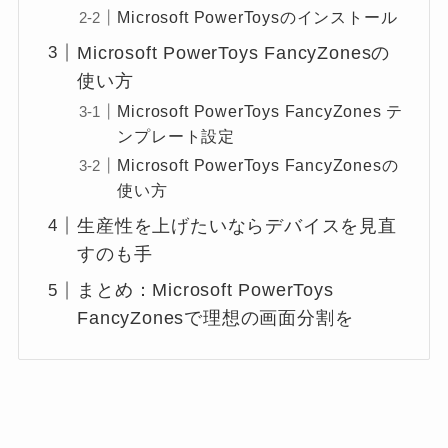
Microsoft PowerToysのインストール
Microsoft PowerToys FancyZonesの
使い方
Microsoft PowerToys FancyZones テ
ンプレート設定
Microsoft PowerToys FancyZonesの
使い方
生産性を上げたいならデバイスを見直
すのも手
まとめ：Microsoft PowerToys
FancyZonesで理想の画面分割を