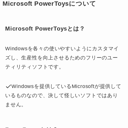
Microsoft PowerToysについて
Microsoft PowerToysとは？
Windowsを各々の使いやすいようにカスタマイ
ズし、生産性を向上させるためのフリーのユー
ティリティソフトです。
Windowsを提供しているMicrosoftが提供して
いるものなので、決して怪しいソフトではあり
ません。