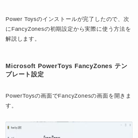
Power Toysのインストールが完了したので、次
にFancyZonesの初期設定から実際に使う方法を
解説します。
Microsoft PowerToys FancyZones テン
プレート設定
PowerToysの画面でFancyZonesの画面を開きま
す。