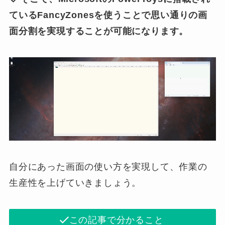
ているFancyZonesを使うことで思い通りの画
面分割を実現することが可能になります。
自分にあった画面の使い方を実現して、作業の
生産性を上げていきましょう。
この記事で分かること