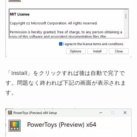
「Install」をクリックすれば後は自動で完了で
す。問題なく終われば下記の画面が表示されま
す。