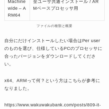
Machine
全ユーザ共通インストール / AR
wide – A
Mベースプロセッサ用
RM64
ファイルの種類と概要
自分にだけインストールしたい場合はPer user
のものを選び、仕様しているPCのプロセッサに
合ったバージョンをダウンロードしてくださ
い。
x64、ARMって何？という方はこちらが参考に
なりました。
https://www.wakuwakubank.com/posts/809-it-