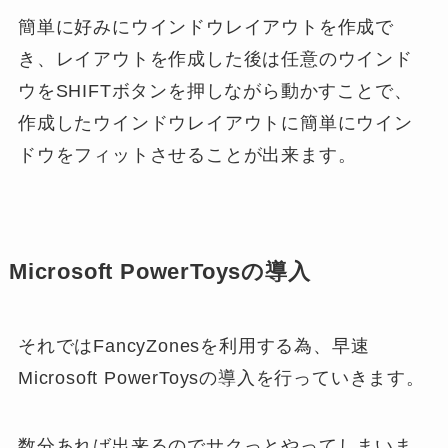
簡単に好みにウインドウレイアウトを作成で
き、レイアウトを作成した後は任意のウインド
ウをSHIFTボタンを押しながら動かすことで、
作成したウインドウレイアウトに簡単にウイン
ドウをフィットさせることが出来ます。
Microsoft PowerToysの導入
それではFancyZonesを利用する為、早速
Microsoft PowerToysの導入を行っていきます。
数分あれば出来るのでサクっとやってしまいま