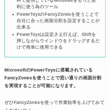
料で提供しているWindowsをもっと便
利に使う為のツール
PowerToysのFancyZonesを使うことで
自分に合った画面分割を設定することが
出来る
PowerToysは設定さえ行えば、Shiftを
押しながらウインドウをドラッグするだ
けで簡単に使用できる
MicrosoftのPowerToysに搭載されている
FancyZonesを使うことで思い通りの画面分割
を実現することが可能になります。
ぜひFancyZonesを使って作業効率を上げてみて