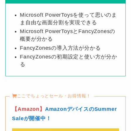
Microsoft PowerToysを使って思いのま
ま自由な画面分割を実現できる
Microsoft PowerToysとFancyZonesの
概要が分かる
FancyZonesの導入方法が分かる
FancyZonesの初期設定と使い方が分か
る
ここでちょっとセール・お得情報！
【Amazon】
AmazonデバイスのSummer
Saleが開催中！