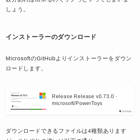
しょう。
インストーラーのダウンロード
MicrosoftのGitHubよりインストーラーをダウン
ロードします。
Release Release v0.73.0 ·
microsoft/PowerToys
GitHub
ダウンロードできるファイルは4種類あります