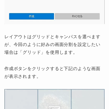
レイアウトはグリッドとキャンパスを選べます
が、今回のように好みの画面分割を設定したい
場合は「グリッド」を使用します。
作成ボタンをクリックすると下記のような画面
が表示されます。