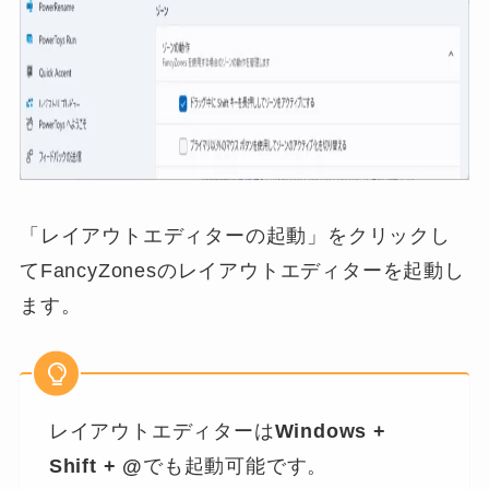
「レイアウトエディターの起動」をクリックし
てFancyZonesのレイアウトエディターを起動し
ます。
レイアウトエディターは
Windows +
Shift + @
でも起動可能です。