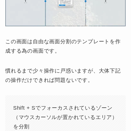
この画面は自由な画面分割のテンプレートを作
成する為の画面です。
慣れるまで少々操作に戸惑いますが、大体下記
の操作だけできれば問題ないです。
Shift + Sでフォーカスされているゾーン
（マウスカーソルが置かれているエリア）
を分割