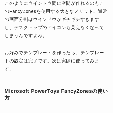
このようにウインドウ間に空間が作れるのもこ
のFancyZonesを使用する大きなメリット。通常
の画面分割はウインドウがギチギチすぎます
し、デスクトップのアイコンも見えなくなって
しまうんですよね。
お好みでテンプレートを作ったら、テンプレー
トの設定は完了です。次は実際に使ってみま
す。
Microsoft PowerToys FancyZonesの使い
方