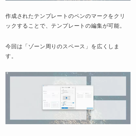
作成されたテンプレートのペンのマークをクリ
ックすることで、テンプレートの編集が可能。
今回は「ゾーン周りのスペース」を広くしま
す。