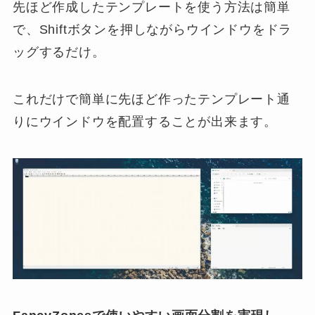
先ほど作成したテンプレートを使う方法は簡単
で、Shiftボタンを押しながらウインドウをドラ
ッグするだけ。
これだけで簡単に先ほど作ったテンプレート通
りにウインドウを配置することが出来ます。