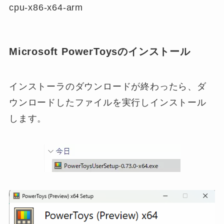
cpu-x86-x64-arm
Microsoft PowerToysのインストール
インストーラのダウンロードが終わったら、ダ
ウンロードしたファイルを実行しインストール
します。