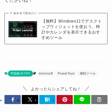
くださいね！
あわせて読みたい
【無料】Windows11でデスクト
ップウィジェットを使おう。時
計やカレンダを表示できるおす
すめツール
問題解決TIPS
microsoft
PowerToys
便利ツール
よかったらシェアしてね！