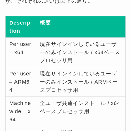
が、それぞれの違いは以下の通り。
Descrip
概要
tion
Per user
現在サインインしているユーザ
– x64
ーのみインストール / x64ベース
プロセッサ用
Per user
現在サインインしているユーザ
– ARM6
ーのみインストール / ARMベー
4
スプロセッサ用
Machine
全ユーザ共通インストール / x64
wide – x
ベースプロセッサ用
64