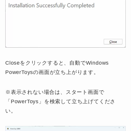
Closeをクリックすると、自動でWindows
PowerToysの画面が立ち上がります。
※表示されない場合は、スタート画面で
「PowerToys」を検索して立ち上げてくださ
い。