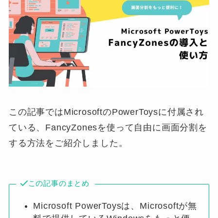
この記事ではMicrosoftのPowerToysに付属され
ている、FancyZonesを使って自由に画面分割を
する方法をご紹介しました。
この記事のまとめ
Microsoft PowerToysは、Microsoftが無