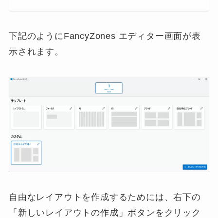
下記のようにFancyZones エディター画面が表
示されます。
自由なレイアウトを作成するためには、右下の
「新しいレイアウトの作成」ボタンをクリック