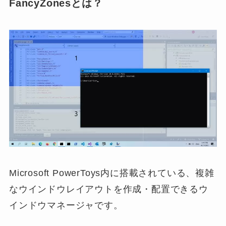
FancyZonesとは？
Microsoft PowerToys内に搭載されている、複雑
なウインドウレイアウトを作成・配置できるウ
インドウマネージャです。