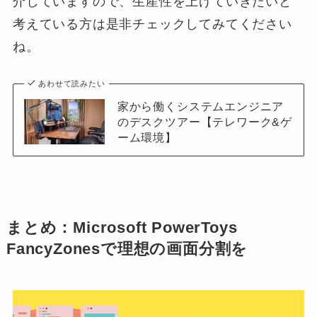
介していますので、生産性を上げていきたいと
考えている方は是非チェックしてみてください
ね。
あわせて読みたい
家から働くシステムエンジニア
のデスクツアー【テレワーク&ゲ
ーム環境】
まとめ：Microsoft PowerToys
FancyZonesで理想の画面分割を