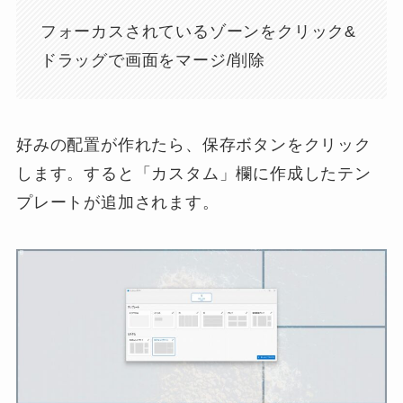
フォーカスされているゾーンをクリック&
ドラッグで画面をマージ/削除
好みの配置が作れたら、保存ボタンをクリック
します。すると「カスタム」欄に作成したテン
プレートが追加されます。