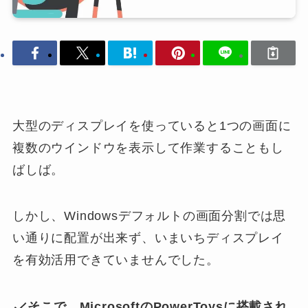
大型のディスプレイを使っていると1つの画面に
複数のウインドウを表示して作業することもし
ばしば。
しかし、Windowsデフォルトの画面分割では思
い通りに配置が出来ず、いまいちディスプレイ
を有効活用できていませんでした。
そこで、MicrosoftのPowerToysに搭載され